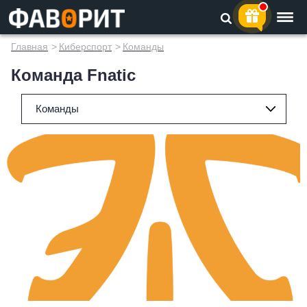
Главная
>
Киберспорт
>
Команды
Команда Fnatic
Команды