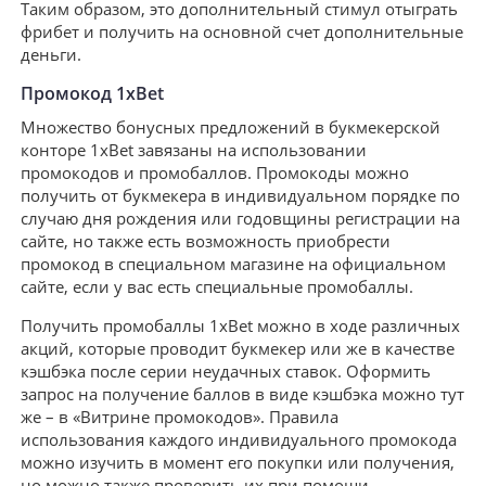
Таким образом, это дополнительный стимул отыграть
фрибет и получить на основной счет дополнительные
деньги.
Промокод 1xBet
Множество бонусных предложений в букмекерской
конторе 1xBet завязаны на использовании
промокодов и промобаллов. Промокоды можно
получить от букмекера в индивидуальном порядке по
случаю дня рождения или годовщины регистрации на
сайте, но также есть возможность приобрести
промокод в специальном магазине на официальном
сайте, если у вас есть специальные промобаллы.
Получить промобаллы 1xBet можно в ходе различных
акций, которые проводит букмекер или же в качестве
кэшбэка после серии неудачных ставок. Оформить
запрос на получение баллов в виде кэшбэка можно тут
же – в «Витрине промокодов». Правила
использования каждого индивидуального промокода
можно изучить в момент его покупки или получения,
но можно также проверить их при помощи