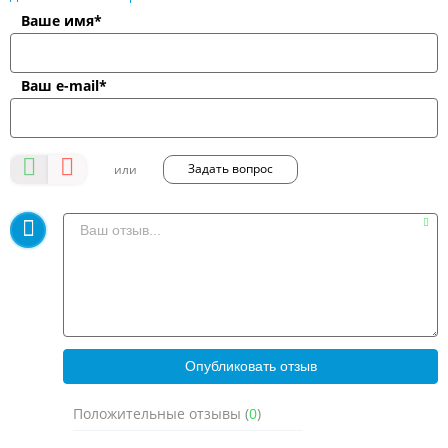
Ваше имя*
Ваш e-mail*
Задать вопрос
Положительные отзывы (
0
)