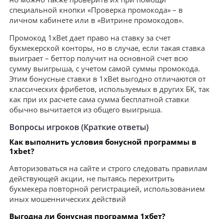
специальной кнопки «Проверка промокода» – в
личном кабинете или в «Витрине промокодов».
Промокод 1xBet дает право на ставку за счет
букмекерской конторы, но в случае, если такая ставка
выиграет – беттор получит на основной счет всю
сумму выигрыша, с учетом самой суммы промокода.
Этим бонусные ставки в 1xBet выгодно отличаются от
классических фрибетов, используемых в других БК, так
как при их расчете сама сумма бесплатной ставки
обычно вычитается из общего выигрыша.
Вопросы игроков (Краткие ответы)
Как выполнить условия бонусной программы в
1xbet?
Авторизоваться на сайте и строго следовать правилам
действующей акции, не пытаясь перехитрить
букмекера повторной регистрацией, использованием
иных мошеннических действий
Выгодна ли бонусная программа 1хбет?