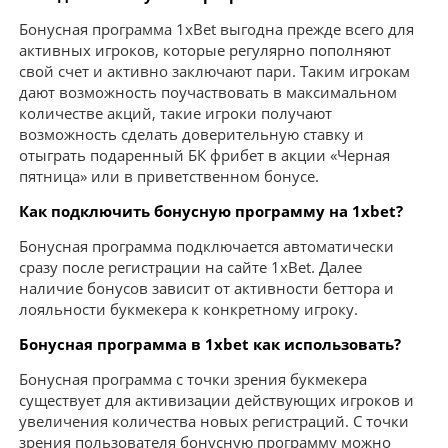
Бонусная программа 1xBet выгодна прежде всего для
активных игроков, которые регулярно пополняют
свой счет и активно заключают пари. Таким игрокам
дают возможность поучаствовать в максимальном
количестве акций, такие игроки получают
возможность сделать доверительную ставку и
отыграть подаренный БК фрибет в акции «Черная
пятница» или в приветственном бонусе.
Как подключить бонусную программу на 1xbet?
Бонусная программа подключается автоматически
сразу после регистрации на сайте 1xBet. Далее
наличие бонусов зависит от активности беттора и
лояльности букмекера к конкретному игроку.
Бонусная программа в 1xbet как использовать?
Бонусная программа с точки зрения букмекера
существует для активизации действующих игроков и
увеличения количества новых регистраций. С точки
зрения пользователя бонусную программу можно