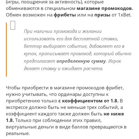
(игры, поощрения за активность), которые
обмениваются в специальном
магазине промокодов.
Обмен возможен на
фрибеты
или на
призы
от 1xBet.
При наличии промокода и желании
использовать его для бесплатной ставки,
беттор выбирает событие, добавляет его в
купон, прописывает промокод, который обычно
предполагает
определенную сумму
. Игрок
делает ставку и ожидает расчета.
Чтобы приобрести в магазине промокодов фрибет,
нужно учитывать, что ординары доступны к
приобретению только
с
коэффициентом от 1.8.
В
экспрессе должно быть не меньше трех событий, а
коэффициент каждого также должен быть
не ниже
1.8.
Только при соблюдении этих правил,
виртуальные деньги в виде баллов превращаются в
реальные.