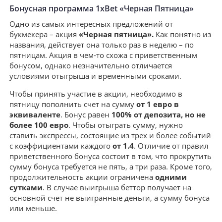
Бонусная программа 1xBet «Черная Пятница»
Одно из самых интересных предложений от
букмекера – акция
«Черная пятница».
Как понятно из
названия, действует она только раз в неделю – по
пятницам. Акция в чем-то схожа с приветственным
бонусом, однако незначительно отличается
условиями отыгрыша и временными сроками.
Чтобы принять участие в акции, необходимо в
пятницу пополнить счет на сумму
от 1 евро в
эквиваленте
. Бонус равен
100%
от депозита, но не
более 100 евро
. Чтобы отыграть сумму, нужно
ставить экспрессы, состоящие из трех и более событий
с коэффициентами каждого
от 1.4
. Отличие от правил
приветственного бонуса состоит в том, что прокрутить
сумму бонуса требуется не пять, а три раза. Кроме того,
продолжительность акции ограничена
одними
сутками
. В случае выигрыша беттор получает на
основной счет не выигранные деньги, а сумму бонуса
или меньше.