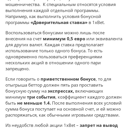
мошенничества. К специальным относятся условия
выполнения каждой отдельной программы.
Например, как выполнить условия бонусной
программы
«Доверительная ставка»
в 1xBet.
Воспользоваться бонусами можно лишь после
внесения на счет
минимум 0,5 евро
или эквивалента
для других валют. Каждая ставка предполагает
использование только одного бонуса. То есть
одновременно пользоваться преференциями
нескольких акций в отношении одного пари
запрещено.
Если говорить о
приветственном бонусе
, то для
отыгрыша беттор должен пять раз проставить
бонусную сумму на
экспрессах,
включающих
минимум
три события
, коэффициент каждого должен
быть
не меньше 1.4.
После выполнения всех условий
сумма бонуса поступает на основной счет, и ей можно
распоряжаться, как обычными игровыми средствами.
Из неудобств любой акции 1xBet –
запрет на вывод