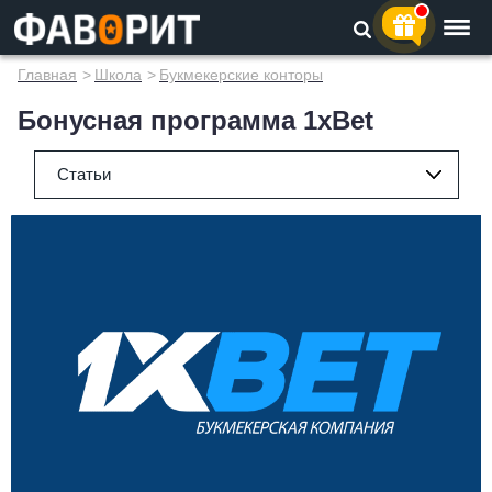
Главная
>
Школа
>
Букмекерские конторы
Бонусная программа 1xBet
Статьи