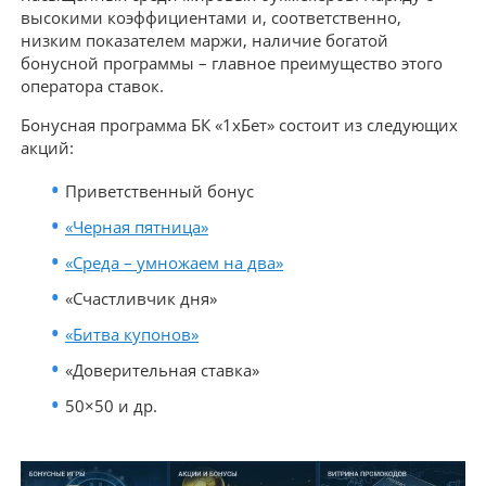
высокими коэффициентами и, соответственно,
низким показателем маржи, наличие богатой
бонусной программы – главное преимущество этого
оператора ставок.
Бонусная программа БК «1xБет» состоит из следующих
акций:
Приветственный бонус
«Черная пятница»
«Среда – умножаем на два»
«Счастливчик дня»
«Битва купонов»
«Доверительная ставка»
50×50 и др.