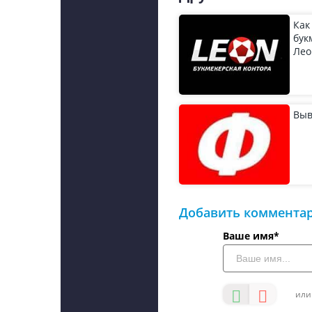
Как
бук
Лео
Выв
Добавить коммента
Ваше имя*