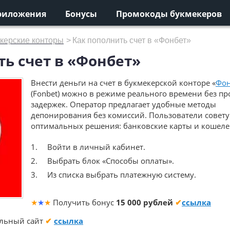
риложения
Бонусы
Промокоды букмекеров
керские конторы
>
Как пополнить счет в «Фонбет»
ть счет в «Фонбет»
Внести деньги на счет в букмекерской конторе «
Фон
(Fonbet) можно в режиме реального времени без пр
задержек. Оператор предлагает удобные методы
депонирования без комиссий. Пользователи совету
оптимальных решения: банковские карты и кошелек
Войти в личный кабинет.
Выбрать блок «Способы оплаты».
Из списка выбрать платежную систему.
★
★
★
Получить бонус
15 000 рублей
✔
ссылка
льный сайт
✔
ссылка