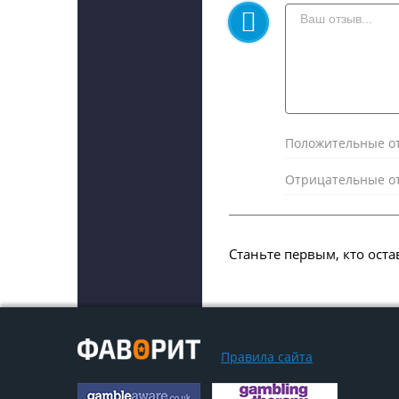
Положительные от
Отрицательные от
Станьте первым, кто ост
Правила сайта