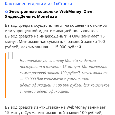
Как вывести деньги из 1хСтавка
✩
Электронные кошельки WebMoney, Qiwi,
Яндекс.Деньги, Moneta.ru
Вывод средств осуществляется на кошельки с полной
или упрощенной идентификацией пользователя.
Вывод средств на Яндекс.Деньги и Qiwi занимает 15
минут. Минимальная сумма для разовой заявки 100
рублей, максимальная — 15 000 рублей.
На платёжную систему Moneta.ru деньги
поступают в течение 15 минут. Минимальная
сумма разовой заявки 100 рублей, максимальная
— 60 000 для кошельков с упрощенной
идентификацией и 100 000 рублей для кошельков
с полной идентификацией.
Вывод средств из «1хСтавка» на WebMoney занимает
15 минут. Сумма минимальной заявки 100 рублей,