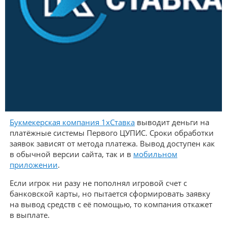
Букмекерская компания 1хСтавка
выводит деньги на
платёжные системы Первого ЦУПИС. Сроки обработки
заявок зависят от метода платежа. Вывод доступен как
в обычной версии сайта, так и в
мобильном
приложении
.
Если игрок ни разу не пополнял игровой счет с
банковской карты, но пытается сформировать заявку
на вывод средств с её помощью, то компания откажет
в выплате.