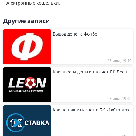
электронные кошельки.
Другие записи
Вывод денег с Фонбет
28 июл, 19:40
Как внести деньги на счет БК Леон
28 июл, 19:00
Как пополнить счет в БК «1хСтавка»