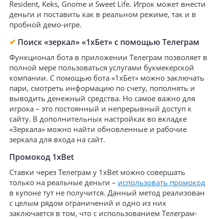
Resident, Keks, Gnome и Sweet Life. Игрок может внести
деньги и поставить как в реальном режиме, так и в
пробной демо-игре.
✔
Поиск «зеркал» «1хБет» с помощью Телеграм
Функционал бота в приложении Телеграм позволяет в
полной мере пользоваться услугами букмекерской
компании. С помощью бота «1хБет» можно заключать
пари, смотреть информацию по счету, пополнять и
выводить денежный средства. Но самое важно для
игрока – это постоянный и непрерывный доступ к
сайту. В дополнительных настройках во вкладке
«Зеркала» можно найти обновленные и рабочие
зеркала для входа на сайт.
Промокод 1xBet
Ставки через Телеграм у 1xBet можно совершать
только на реальные деньги –
использовать промокод
в купоне тут не получится. Данный метод реализован
с целым рядом ограничений и одно из них
заключается в том, что с использованием Телеграм-