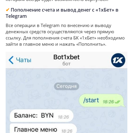
✔
Пополнение счета и вывод денег с «1хБет» в
Telegram
Все операции в Telegram по внесению и выводу
денежных средств осуществляются через прямую
ссылку. Для пополнения счета БК «1хБет» необходимо
зайти в главное меню и нажать «Пополнить».