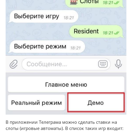
В приложении Телеграма можно сделать ставки на
слоты (игровые автоматы). В список таких игр входит: