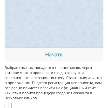
Выбрав язык вы попадете в главное меню, через
которое можно произвести вход в аккаунт и
совершать все операции по счету. Стоит отметить, что
в приложении Telegram регистрация невозможна, вам
все равно придется перейти на официальный сайт
«1хБет» и пройти процедуру создания аккаунта в
несколько кликов.