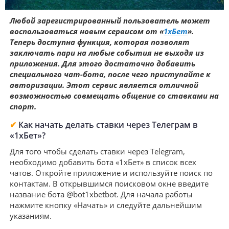
Любой зарегистрированный пользователь может
воспользоваться новым сервисом от «
1хБет
».
Теперь доступна функция, которая позволят
заключать пари на любые события не выходя из
приложения. Для этого достаточно добавить
специального чат-бота, после чего приступайте к
авторизации. Этот сервис является отличной
возможностью совмещать общение со ставками на
спорт.
✔
Как начать делать ставки через Телеграм в
«1хБет»?
Для того чтобы сделать ставки через Telegram,
необходимо добавить бота «1хБет» в список всех
чатов. Откройте приложение и используйте поиск по
контактам. В открывшимся поисковом окне введите
название бота @bot1xbetbot. Для начала работы
нажмите кнопку «Начать» и следуйте дальнейшим
указаниям.