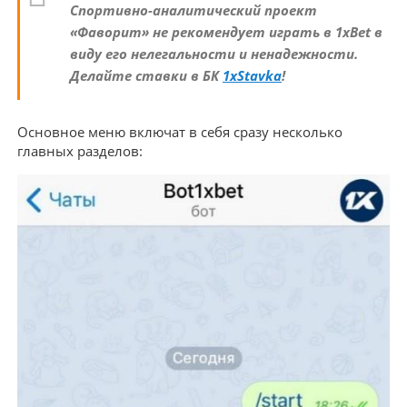
Спортивно-аналитический проект
«Фаворит» не рекомендует играть в 1xBet в
виду его нелегальности и ненадежности.
Делайте ставки в БК
1xStavka
!
Основное меню включат в себя сразу несколько
главных разделов: