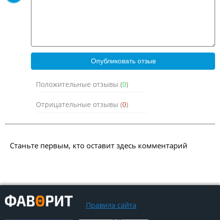
Положительные отзывы (
0
)
Отрицательные отзывы (
0
)
Станьте первым, кто оставит здесь комментарий
Правила сайта