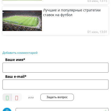
03 июн, 13:15
Лучшие и популярные стратегии
ставок на футбол
01 июн, 13:01
Добавить комментарий
Ваше имя*
Ваш e-mail*
Задать вопрос