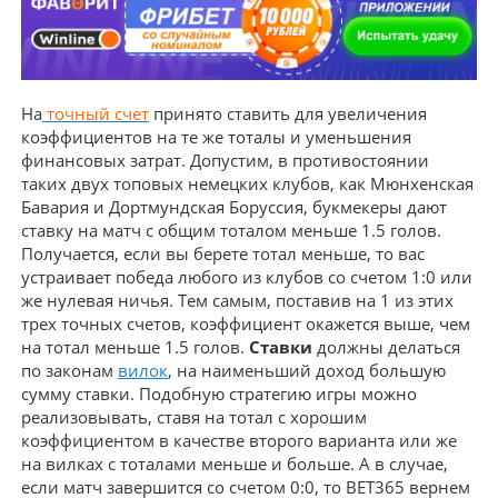
На
точный счет
принято ставить для увеличения
коэффициентов на те же тоталы и уменьшения
финансовых затрат. Допустим, в противостоянии
таких двух топовых немецких клубов, как Мюнхенская
Бавария и Дортмундская Боруссия, букмекеры дают
ставку на матч с общим тоталом меньше 1.5 голов.
Получается, если вы берете тотал меньше, то вас
устраивает победа любого из клубов со счетом 1:0 или
же нулевая ничья. Тем самым, поставив на 1 из этих
трех точных счетов, коэффициент окажется выше, чем
на тотал меньше 1.5 голов.
Ставки
должны делаться
по законам
вилок
, на наименьший доход большую
сумму ставки. Подобную стратегию игры можно
реализовывать, ставя на тотал с хорошим
коэффициентом в качестве второго варианта или же
на вилках с тоталами меньше и больше. А в случае,
если матч завершится со счетом 0:0, то BET365 вернем