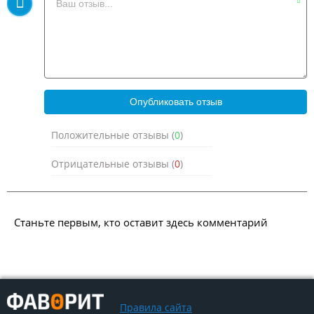
Положительные отзывы (
0
)
Отрицательные отзывы (
0
)
Станьте первым, кто оставит здесь комментарий
Правила сайта