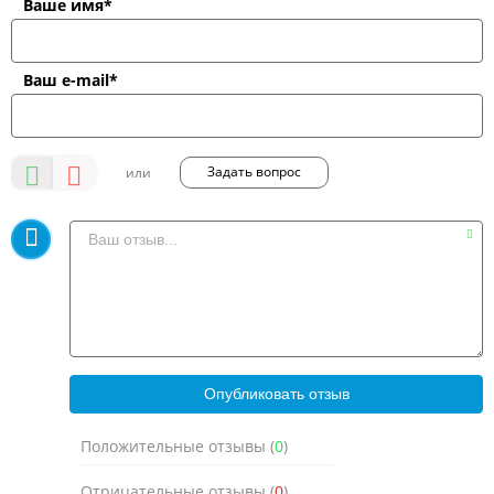
Ваше имя*
Ваш e-mail*
Задать вопрос
Положительные отзывы (
0
)
Отрицательные отзывы (
0
)