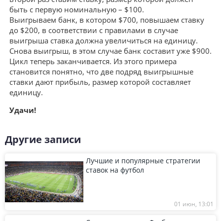
быть с первую номинальную – $100.
Выигрываем банк, в котором $700, повышаем ставку
до $200, в соответствии с правилами в случае
выигрыша ставка должна увеличиться на единицу.
Снова выигрыш, в этом случае банк составит уже $900.
Цикл теперь заканчивается. Из этого примера
становится понятно, что две подряд выигрышные
ставки дают прибыль, размер которой составляет
единицу.
Удачи!
Другие записи
Лучшие и популярные стратегии
ставок на футбол
01 июн, 13:01