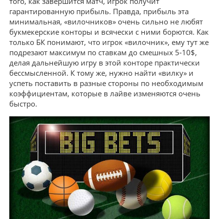
того, как завершится матч, игрок получит
гарантированную прибыль. Правда, прибыль эта
минимальная, «вилочников» очень сильно не любят
букмекерские конторы и всячески с ними борются. Как
только БК понимают, что игрок «вилочник», ему тут же
подрезают максимум по ставкам до смешных 5-10$,
делая дальнейшую игру в этой конторе практически
бессмысленной. К тому же, нужно найти «вилку» и
успеть поставить в разные стороны по необходимым
коэффициентам, которые в лайве изменяются очень
быстро.