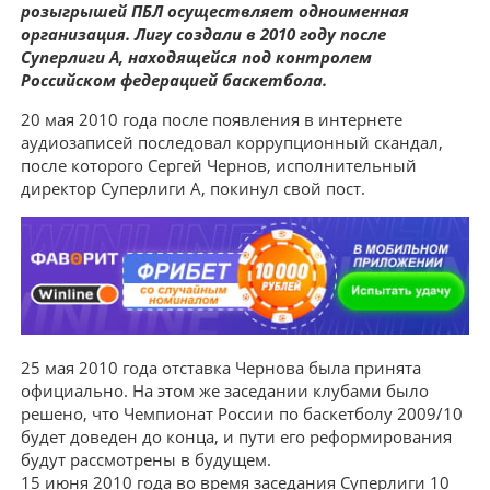
розыгрышей ПБЛ осуществляет одноименная
организация. Лигу создали в 2010 году после
Суперлиги А, находящейся под контролем
Российском федерацией баскетбола.
20 мая 2010 года после появления в интернете
аудиозаписей последовал коррупционный скандал,
после которого Сергей Чернов, исполнительный
директор Суперлиги А, покинул свой пост.
25 мая 2010 года отставка Чернова была принята
официально. На этом же заседании клубами было
решено, что Чемпионат России по баскетболу 2009/10
будет доведен до конца, и пути его реформирования
будут рассмотрены в будущем.
15 июня 2010 года во время заседания Суперлиги 10