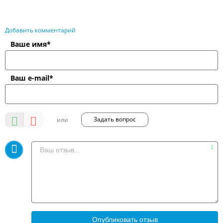
Добавить комментарий
Ваше имя*
Ваш e-mail*
Задать вопрос