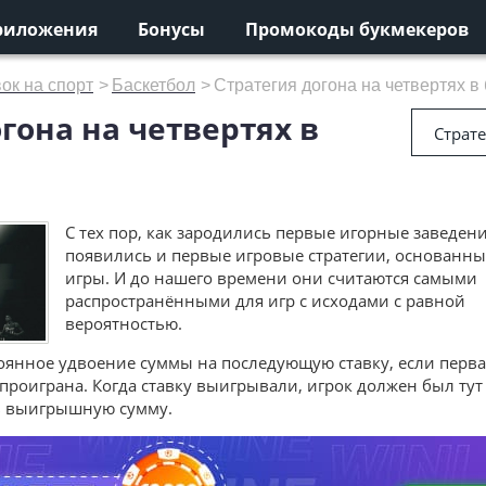
риложения
Бонусы
Промокоды букмекеров
ок на спорт
>
Баскетбол
>
Стратегия догона на четвертях в
гона на четвертях в
Страт
С тех пор, как зародились первые игорные заведени
появились и первые игровые стратегии, основанны
игры. И до нашего времени они считаются самыми
распространёнными для игр с исходами с равной
вероятностью.
стоянное удвоение суммы на последующую ставку, если перв
проиграна. Когда ставку выигрывали, игрок должен был тут
ть выигрышную сумму.