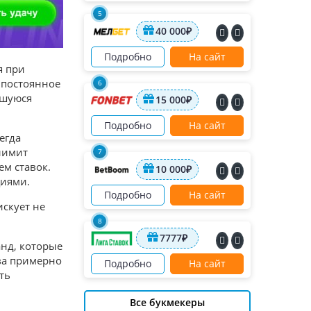
5
40 000₽
Подробно
На сайт
я при
 постоянное
6
вшуюся
15 000₽
Подробно
На сайт
егда
лимит
7
ем ставок.
10 000₽
циями.
Подробно
На сайт
искует не
8
7777₽
анд, которые
ва примерно
Подробно
На сайт
ть
Все букмекеры