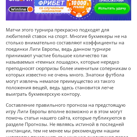
Матчи этого турнира прекрасно подходят для
любителей ставок на спорт. Многие букмекеры не на
столько внимательно составляют коэффициенты на
поединки Лиги Европы, ведь данном турнире
принимают участие большое количество так
называемых «темных лошадок», которые нередко
преподносят сюрпризы более именитым соперникам о
которых известно не очень много. Знатоки футбола
могут извлечь немалое преимущество из такого
положения вещей, ведь здесь становится легче
выиграть букмекерскую контору.
Составление правильного прогноза на предстоящую
игру Лиги Европы вполне возможно и в этом могут
помочь статьи нашего сайта, которые публикуются в
разделе Прогнозы. Не являясь истиной в последней
инстанции, тем не менее мы рекомендуем нашим