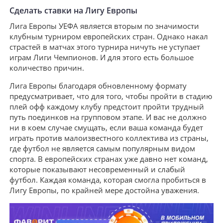
Сделать ставки на Лигу Европы
Лига Европы УЕФА является вторым по значимости
клубным турниром европейских стран. Однако накал
страстей в матчах этого турнира ничуть не уступает
играм Лиги Чемпионов. И для этого есть большое
количество причин.
Лига Европы благодаря обновленному формату
предусматривает, что для того, чтобы пройти в стадию
плей офф каждому клубу предстоит пройти трудный
путь поединков на групповом этапе. И вас не должно
ни в коем случае смущать, если ваша команда будет
играть против малоизвестного коллектива из страны,
где футбол не является самым популярным видом
спорта. В европейских странах уже давно нет команд,
которые показывают несовременный и слабый
футбол. Каждая команда, которая смогла пробиться в
Лигу Европы, по крайней мере достойна уважения.