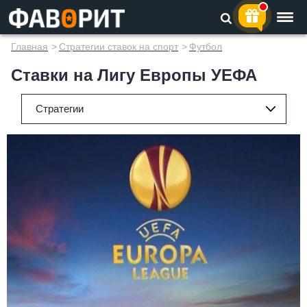
Главная
>
Стратегии ставок на спорт
>
Футбол
Ставки на Лигу Европы УЕФА
Стратегии