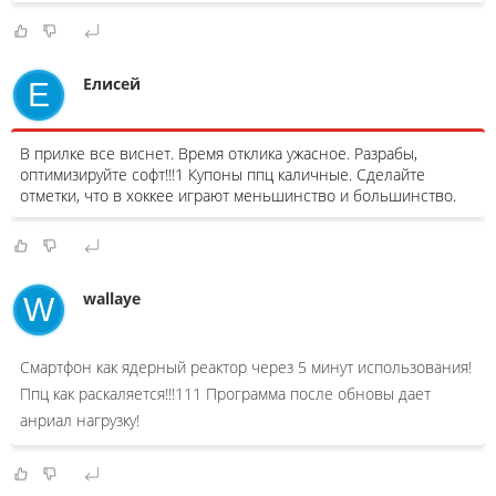
Елисей
Е
В прилке все виснет. Время отклика ужасное. Разрабы,
оптимизируйте софт!!!1 Купоны ппц каличные. Сделайте
отметки, что в хоккее играют меньшинство и большинство.
wallaye
W
Смартфон как ядерный реактор через 5 минут использования!
Ппц как раскаляется!!!111 Программа после обновы дает
анриал нагрузку!