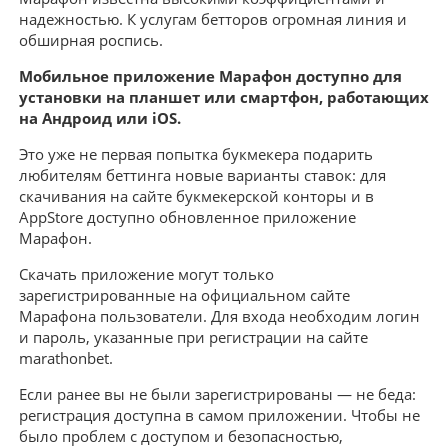
надежностью. К услугам бетторов огромная линия и
обширная роспись.
Мобильное приложение Марафон доступно для
установки на планшет или смартфон, работающих
на Андроид или iOS.
Это уже не первая попытка букмекера подарить
любителям беттинга новые варианты ставок: для
скачивания на сайте букмекерской конторы и в
AppStore доступно обновленное приложение
Марафон.
Скачать приложение могут только
зарегистрированные на официальном сайте
Марафона пользователи. Для входа необходим логин
и пароль, указанные при регистрации на сайте
marathonbet.
Если ранее вы не были зарегистрированы — не беда:
регистрация доступна в самом приложении. Чтобы не
было проблем с доступом и безопасностью,