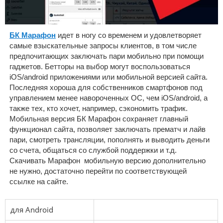
БК Марафон
идет в ногу со временем и удовлетворяет
самые взыскательные запросы клиентов, в том числе
предпочитающих заключать пари мобильно при помощи
гаджетов. Бетторы на выбор могут воспользоваться
iOS/android приложениями или мобильной версией сайта.
Последняя хороша для собственников смартфонов под
управлением менее навороченных ОС, чем iOS/android, а
также тех, кто хочет, например, сэкономить трафик.
Мобильная версия БК Марафон сохраняет главный
функционал сайта, позволяет заключать прематч и лайв
пари, смотреть трансляции, пополнять и выводить деньги
со счета, общаться со службой поддержки и т.д.
Скачивать Марафон мобильную версию дополнительно
не нужно, достаточно перейти по соответствующей
ссылке на сайте.
для Android