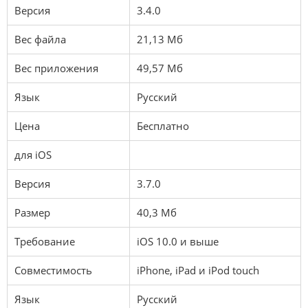
Версия
3.4.0
Вес файла
21,13 Мб
Вес приложения
49,57 Мб
Язык
Русский
Цена
Бесплатно
для iOS
Версия
3.7.0
Размер
40,3 Мб
Требование
iOS 10.0 и выше
Совместимость
iPhone, iPad и iPod touch
Язык
Русский