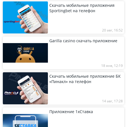
Скачать мобильные приложения
Sportingbet на телефон
20 авг, 16:52
Garilla casino скачать приложение
18 янв, 12:19
Скачать мобильные приложение БК
«Пинакл» на телефон
14 авг, 17:28
Приложение 1хСтавка