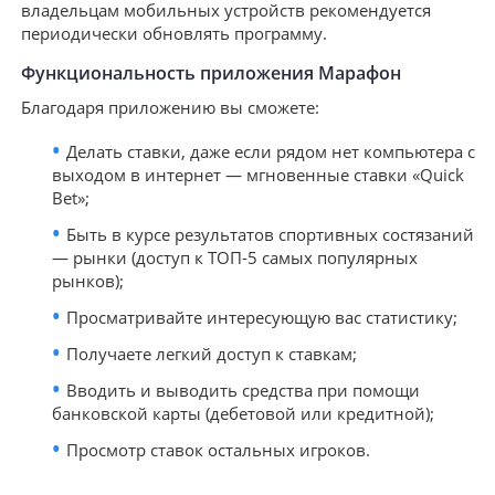
владельцам мобильных устройств рекомендуется
периодически обновлять программу.
Функциональность приложения Марафон
Благодаря приложению вы сможете:
Делать ставки, даже если рядом нет компьютера с
выходом в интернет — мгновенные ставки «Quick
Bet»;
Быть в курсе результатов спортивных состязаний
— рынки (доступ к ТОП-5 самых популярных
рынков);
Просматривайте интересующую вас статистику;
Получаете легкий доступ к ставкам;
Вводить и выводить средства при помощи
банковской карты (дебетовой или кредитной);
Просмотр ставок остальных игроков.