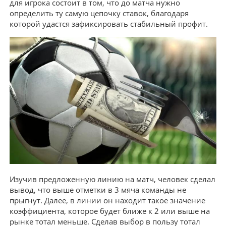
для игрока состоит в том, что до матча нужно
определить ту самую цепочку ставок, благодаря
которой удастся зафиксировать стабильный профит.
Изучив предложенную линию на матч, человек сделал
вывод, что выше отметки в 3 мяча команды не
прыгнут. Далее, в линии он находит такое значение
коэффициента, которое будет ближе к 2 или выше на
рынке тотал меньше. Сделав выбор в пользу тотал