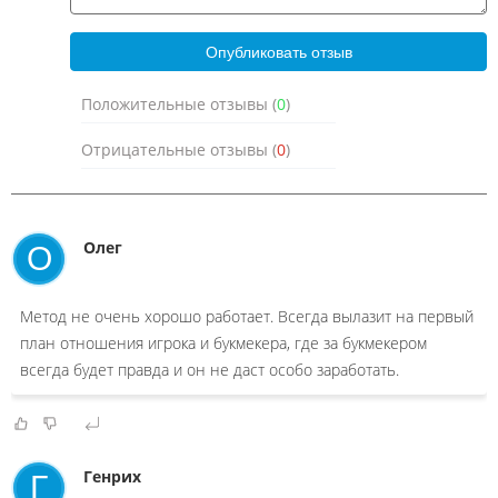
Положительные отзывы (
0
)
Отрицательные отзывы (
0
)
Олег
О
Метод не очень хорошо работает. Всегда вылазит на первый
план отношения игрока и букмекера, где за букмекером
всегда будет правда и он не даст особо заработать.
Генрих
Г