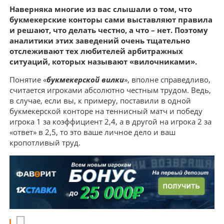
Наверняка многие из вас слышали о том, что
букмекерские конторы сами выставляют правила
и решают, что делать честно, а что – нет. Поэтому
аналитики этих заведений очень тщательно
отслеживают тех любителей арбитражных
ситуаций, которых называют «вилочниками».
Понятие «
букмекерской вилки
», вполне справедливо,
считается игроками абсолютно честным трудом. Ведь,
в случае, если вы, к примеру, поставили в одной
букмекерской конторе на теннисный матч и победу
игрока 1 за коэффициент 2,4, а в другой на игрока 2 за
«ответ» в 2,5, то это ваше личное дело и ваш
кропотливый труд.