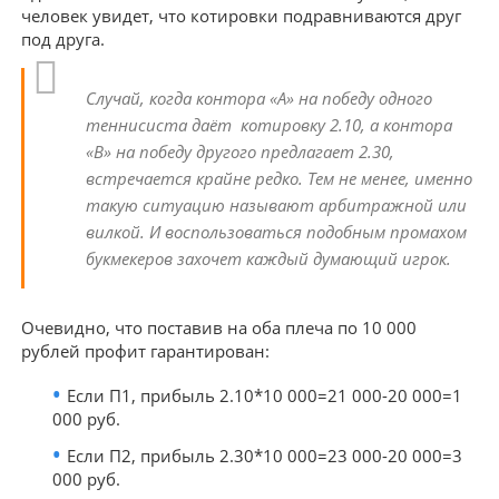
человек увидет, что котировки подравниваются друг
под друга.
Случай, когда контора «А» на победу одного
теннисиста даёт котировку 2.10, а контора
«B» на победу другого предлагает 2.30,
встречается крайне редко. Тем не менее, именно
такую ситуацию называют арбитражной или
вилкой. И воспользоваться подобным промахом
букмекеров захочет каждый думающий игрок.
Очевидно, что поставив на оба плеча по 10 000
рублей профит гарантирован:
Если П1, прибыль 2.10*10 000=21 000-20 000=1
000 руб.
Если П2, прибыль 2.30*10 000=23 000-20 000=3
000 руб.