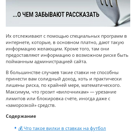
Их отслеживают с помощью специальных программ в
интернете, которые, в основном платно, дают такую
информацию желающим. Кроме того, там они
предоставляют информацию о возможном риске быть
пойманным администрацией сайта.
В большинстве случаев такие ставки не способны
принести вам солидный доход, хоть и практически
лишены риска, по крайней мере, математического.
Максимум, что грозит «вилочникам» —
урезание
лимитов или блокировка счёте, иногда даже с
«заморозкой» средств.
Содержание
💰 Что такое вилки в ставках на футбол