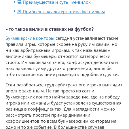
💻 Преимущества и суть live-вилок
🎁 Прибыльная альтернатива ive-вилкам
Что такое вилки в ставках на футбол?
Букмекерские конторы
сегодня устанавливают такие
правила игры, которые скорее на руку им самим, но
ни как арбитражным игрокам. К так называемым
вилочникам букмекеры относятся категорически
строго. Им закрывают счета, конфискуют депозиты и
накладывают уйму других ограничений, лишь бы
отбить всякое желание размещать подобные сделки.
Если разобраться, труд арбитражного игрока выглядит
вполне законным. Не так просто из сотни
букмекерских контор найти заведение, где на победу
игрока или команды будет установлена существенная
разница в коэффициентах. Для наглядности можно
рассмотреть простой пример динамики
коэффициентов по всем букмекерским конторам на
одно и то же событие. В большинстве случаев,