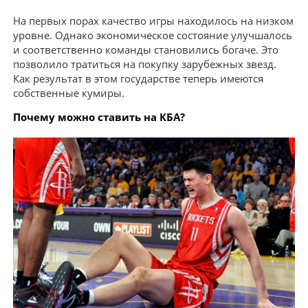
На первых порах качество игры находилось на низком
уровне. Однако экономическое состояние улучшалось
и соответственно команды становились богаче. Это
позволило тратиться на покупку зарубежных звезд.
Как результат в этом государстве теперь имеются
собственные кумиры.
Почему можно ставить на КБА?