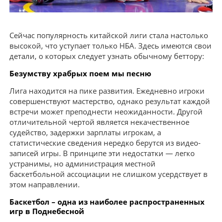
Сейчас популярность китайской лиги стала настолько
высокой, что уступает только НБА. Здесь имеются свои
детали, о которых следует узнать обычному беттору:
Безумству храбрых поем мы песню
Лига находится на пике развития. Ежедневно игроки
совершенствуют мастерство, однако результат каждой
встречи может преподнести неожиданности. Другой
отличительной чертой является некачественное
судейство, задержки зарплаты игрокам, а
статистические сведения нередко берутся из видео-
записей игры. В принципе эти недостатки — легко
устранимы, но администрация местной
баскетбольной ассоциации не слишком усердствует в
этом направлении.
Баскетбол – одна из наиболее распространенных
игр в Поднебесной