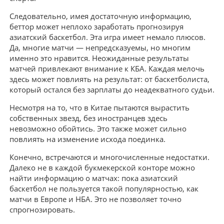
Следовательно, имея достаточную информацию,
беттор может неплохо заработать прогнозируя
азиатский баскетбол. Эта игра имеет немало плюсов.
Да, многие матчи — непредсказуемы, но многим
именно это нравится. Неожиданные результаты
матчей привлекают внимание к КБА. Каждая мелочь
здесь может повлиять на результат: от баскетболиста,
который остался без зарплаты до неадекватного судьи.
Несмотря на то, что в Китае пытаются вырастить
собственных звезд, без иностранцев здесь
невозможно обойтись. Это также может сильно
повлиять на изменение исхода поединка.
Конечно, встречаются и многочисленные недостатки.
Далеко не в каждой букмекерской конторе можно
найти информацию о матчах: пока азиатский
баскетбол не пользуется такой популярностью, как
матчи в Европе и НБА. Это не позволяет точно
спрогнозировать.