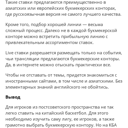
Такие ставки предлагаются преимущественно в
азиатских или европейских букмекерских конторах,
где русскоязычная версия не самого лучшего качества.
Кроме того, подбор хорошей линии — весьма
сложный процесс. Далеко не в каждой букмекерской
конторе можно встретить прибыльную линию с
привлекательным ассортиментом ставок.
Live ставки разрешается размещать только на события,
чьи трансляции предлагаются букмекерские конторы.
Да, в интернете можно отыскать практически все.
Чтобы не отставать от темы, придется знакомиться с
иностранными сайтами, в том числе и азиатскими. Без
элементарных знаний английского не обойтись.
Вывод
Для игроков из постсоветского пространства не так
легко ставить на китайский баскетбол. Для этого
необходимо изучить саму лигу, ее игроков, а также
грамотно выбрать букмекерскую контору. Но на КБА