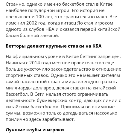
Странно, однако именно баскетбол стал в Китае
наиболее популярной игрой. Его история не
превышает и 100 лет, что сравнительно мало. Все
изменил 2002 год, когда китаец Яо стал игроком
одного из клубов НБА и оказался первой китайской
баскетбольной звездой.
Бетторы делают крупные ставки на КБА
На официальном уровне в Китае беттинг запрещен.
Начиная с 2014 года местное правительство еще
больше ужесточило законодательство в отношение
спортивных ставок. Однако это не мешает жителям
самой населенной страны мира ежегодно тратить
миллиарды долларов, делая ставки на китайский
баскетбол. В Сети нельзя строго ограничивать
деятельность букмекерских контр, дающих линии с
китайским баскетболом. Принимая во внимание
суммы, возможно только догадываться насколько
прилично здесь зарабатывают.
Лучшие клубы и игроки