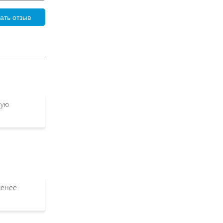
ную
менее