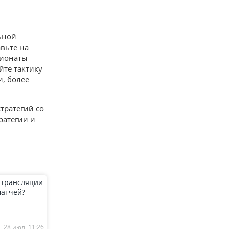
ьной
авьте на
пионаты
йте тактику
и, более
тратегий со
ратегии и
 трансляции
матчей?
28 июл, 11:26