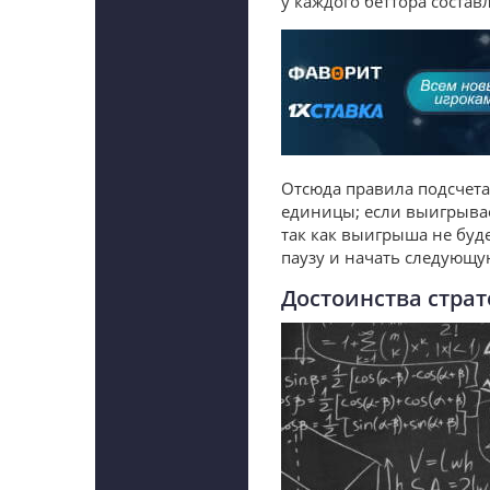
у каждого беттора соста
Отсюда правила подсчета
единицы; если выигрывае
так как выигрыша не буде
паузу и начать следующу
Достоинства стра