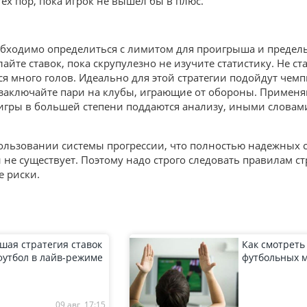
ех пор, пока игрок не вышел бы в плюс.
еобходимо определиться с лимитом для проигрыша и предел
йте ставок, пока скрупулезно не изучите статистику. Не ст
тся много голов. Идеально для этой стратегии подойдут чем
заключайте пари на клубы, играющие от обороны. Применя
а игры в большей степени поддаются анализу, иными словам
ользовании системы прогрессии, что полностью надежных с
не существует. Поэтому надо строго следовать правилам ст
 риски.
шая стратегия ставок
Как смотреть
футбол в лайв-режиме
футбольных 
09 авг, 17:15