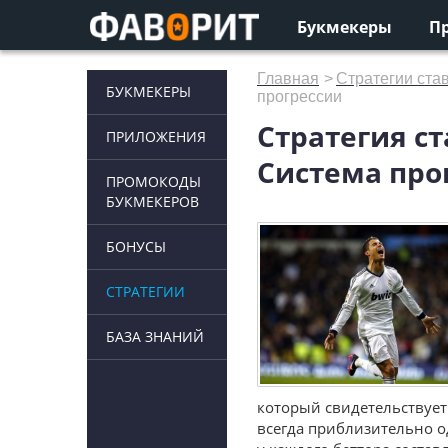
Букмекеры
П
Главная
>
Стратегии став
БУКМЕКЕРЫ
прогрессии
Стратегия ст
ПРИЛОЖЕНИЯ
Система про
ПРОМОКОДЫ
БУКМЕКЕРОВ
БОНУСЫ
СТРАТЕГИИ
БАЗА ЗНАНИЙ
который свидетельствует
всегда приблизительно 