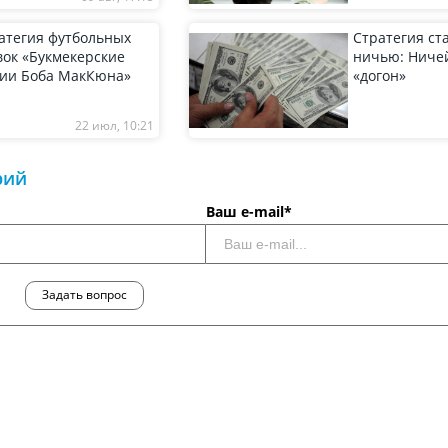
атегия футбольных
Стратегия ст
вок «Букмекерские
ничью: Ниче
ии Боба МакКюна»
«догон»
22 июл, 10:21
рий
Ваш e-mail*
Задать вопрос