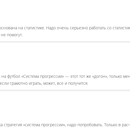
основана на статистике. Надо очень серьезно работать со статисти
 не помогут.
я на футбол «Система прогрессии» — этот тот же «догон», только ме
сли грамотно играть, может, все и получится.
а стратегия «система прогрессии», надо попробовать. Только в рас