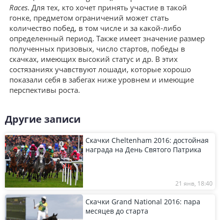
Races
. Для тех, кто хочет принять участие в такой
гонке, предметом ограничений может стать
количество побед, в том числе и за какой-либо
определенный период. Также имеет значение размер
полученных призовых, число стартов, победы в
скачках, имеющих высокий статус и др. В этих
состязаниях учавствуют лошади, которые хорошо
показали себя в забегах ниже уровнем и имеющие
перспективы роста.
Другие записи
Скачки Cheltenham 2016: достойная
награда на День Святого Патрика
21 янв, 18:40
Скачки Grand National 2016: пара
месяцев до старта