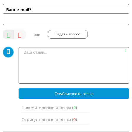
Ваш e-mail*
Задать вопрос
Положительные отзывы (
0
)
Отрицательные отзывы (
0
)