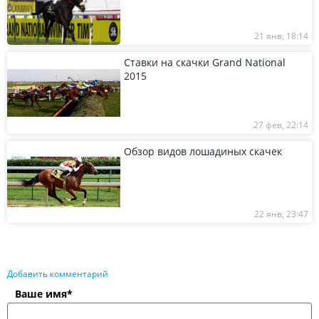
21 янв, 18:14
Ставки на скачки Grand National
2015
27 фев, 22:14
Обзор видов лошадиных скачек
22 янв, 23:47
Добавить комментарий
Ваше имя*