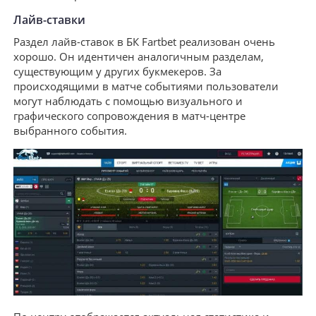
Лайв-ставки
Раздел лайв-ставок в БК Fartbet реализован очень
хорошо. Он идентичен аналогичным разделам,
существующим у других букмекеров. За
происходящими в матче событиями пользователи
могут наблюдать с помощью визуального и
графического сопровождения в матч-центре
выбранного события.