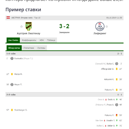
Пример ставки