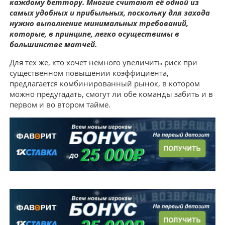
каждому беттору. Многие считают её одной из
самых удобных и прибыльных, поскольку для захода
нужно выполнение минимальных требований,
которые, в принципе, легко осуществимы в
большинстве матчей.
Для тех же, кто хочет немного увеличить риск при
существенном повышении коэффициента,
предлагается комбинированный рынок, в котором
можно предугадать, смогут ли обе команды забить и в
первом и во втором тайме.