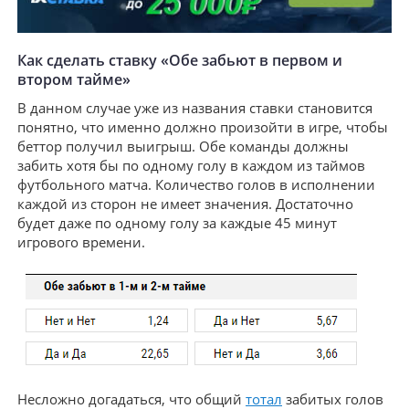
Как сделать ставку «Обе забьют в первом и
втором тайме»
В данном случае уже из названия ставки становится
понятно, что именно должно произойти в игре, чтобы
беттор получил выигрыш. Обе команды должны
забить хотя бы по одному голу в каждом из таймов
футбольного матча. Количество голов в исполнении
каждой из сторон не имеет значения. Достаточно
будет даже по одному голу за каждые 45 минут
игрового времени.
Несложно догадаться, что общий
тотал
забитых голов