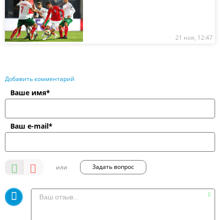
21 ноя, 12:47
Добавить комментарий
Ваше имя*
Ваш e-mail*
Задать вопрос