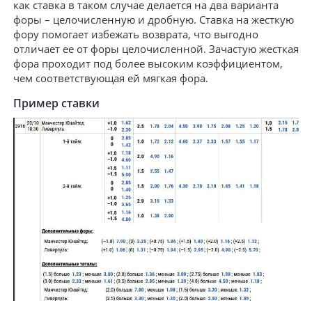
как ставка в таком случае делается на два варианта
форы – целочисленную и дробную. Ставка на жесткую
фору помогает избежать возврата, что выгодно
отличает ее от форы целочисленной. Зачастую жесткая
фора проходит под более высоким коэффициентом,
чем соответствующая ей мягкая фора.
Пример ставки