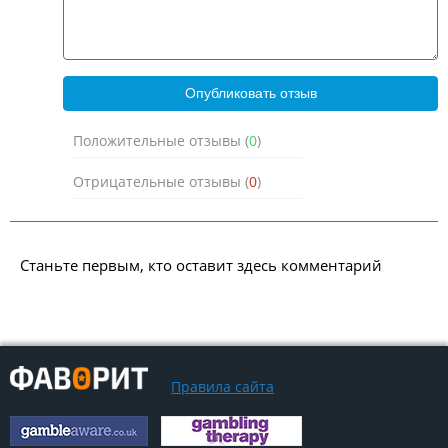
Положительные отзывы (
0
)
Отрицательные отзывы (
0
)
Станьте первым, кто оставит здесь комментарий
Правила сайта