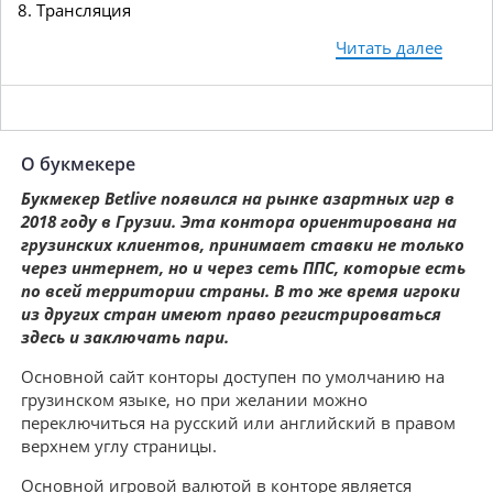
8.
Трансляция
Читать далее
9.
Зеркало
10.
Методы платежей
11.
Служба поддержки
О букмекере
12.
Лицензия
Букмекер Betlive появился на рынке азартных игр в
2018 году в Грузии. Эта контора ориентирована на
Свернуть
грузинских клиентов, принимает ставки не только
через интернет, но и через сеть ППС, которые есть
по всей территории страны. В то же время игроки
из других стран имеют право регистрироваться
здесь и заключать пари.
Основной сайт конторы доступен по умолчанию на
грузинском языке, но при желании можно
переключиться на русский или английский в правом
верхнем углу страницы.
Основной игровой валютой в конторе является