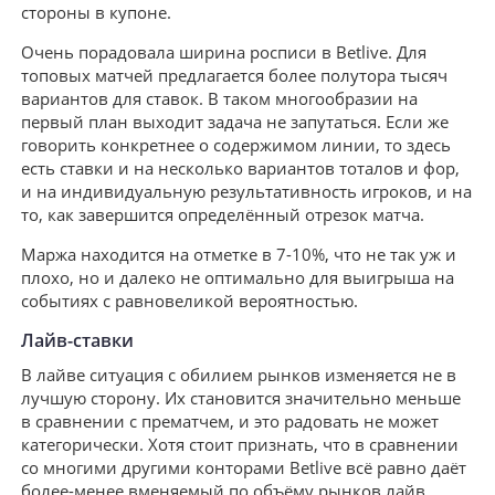
стороны в купоне.
Очень порадовала ширина росписи в Betlive. Для
топовых матчей предлагается более полутора тысяч
вариантов для ставок. В таком многообразии на
первый план выходит задача не запутаться. Если же
говорить конкретнее о содержимом линии, то здесь
есть ставки и на несколько вариантов тоталов и фор,
и на индивидуальную результативность игроков, и на
то, как завершится определённый отрезок матча.
Маржа находится на отметке в 7-10%, что не так уж и
плохо, но и далеко не оптимально для выигрыша на
событиях с равновеликой вероятностью.
Лайв-ставки
В лайве ситуация с обилием рынков изменяется не в
лучшую сторону. Их становится значительно меньше
в сравнении с прематчем, и это радовать не может
категорически. Хотя стоит признать, что в сравнении
со многими другими конторами Betlive всё равно даёт
более-менее вменяемый по объёму рынков лайв.