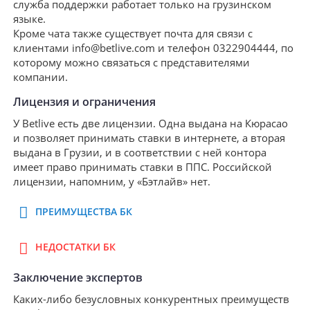
служба поддержки работает только на грузинском
языке.
Кроме чата также существует почта для связи с
клиентами info@betlive.com и телефон 0322904444, по
которому можно связаться с представителями
компании.
Лицензия и ограничения
У Betlive есть две лицензии. Одна выдана на Кюрасао
и позволяет принимать ставки в интернете, а вторая
выдана в Грузии, и в соответствии с ней контора
имеет право принимать ставки в ППС. Российской
лицензии, напомним, у «Бэтлайв» нет.
ПРЕИМУЩЕСТВА БК
НЕДОСТАТКИ БК
Заключение экспертов
Каких-либо безусловных конкурентных преимуществ