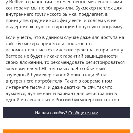
у Betlive в сравнении с отечественными легальными
конторами мы не обнаружили. Букмекер неплох для
внутреннего грузинского рынка, предлагает, в
принципе, средние коэффициенты и совсем уж не
выдерживающую конкуренции бонусную программу.
Если учесть, что в данном случае даже для доступа на
сайт букмекера придётся использовать
вспомогательные технические средства, и при этом у
беттора не будет никаких гарантий защищённости
своих вложений, то рекомендовать регистрироваться
здесь жителям СНГ нет смысла. Это обычный
заурядный букмекер с явной ориентацией на
внутреннего потребителя. Таких в современном
интернете тысячи, и даже десятки тысяч, так что,
думается, лучше найти вариант для регистрации в
одной из легальных в России букмекерских контор.
Нашли ошибку?
Сообщите нам