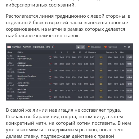
киберспортивных состязаний.
Располагается линия традиционно с левой стороны, в
отдельный блок в верхней части вынесены топовые
соревнования, на матчи в рамках которых делается
наибольшее количество ставок.
В самой же линии навигация не составляет труда.
Сначала выбираем вид спорта, потом лигу, а затем
конкретный матч, на который хотим поставить. В нём
уже знакомимся с содержимым рынков, после чего
делаем ставку, подтверждая действие с правой