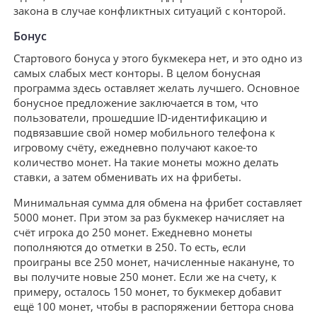
закона в случае конфликтных ситуаций с конторой.
Бонус
Стартового бонуса у этого букмекера нет, и это одно из
самых слабых мест конторы. В целом бонусная
программа здесь оставляет желать лучшего. Основное
бонусное предложение заключается в том, что
пользователи, прошедшие ID-идентификацию и
подвязавшие свой номер мобильного телефона к
игровому счёту, ежедневно получают какое-то
количество монет. На такие монеты можно делать
ставки, а затем обменивать их на фрибеты.
Минимальная сумма для обмена на фрибет составляет
5000 монет. При этом за раз букмекер начисляет на
счёт игрока до 250 монет. Ежедневно монеты
пополняются до отметки в 250. То есть, если
проиграны все 250 монет, начисленные накануне, то
вы получите новые 250 монет. Если же на счету, к
примеру, осталось 150 монет, то букмекер добавит
ещё 100 монет, чтобы в распоряжении беттора снова