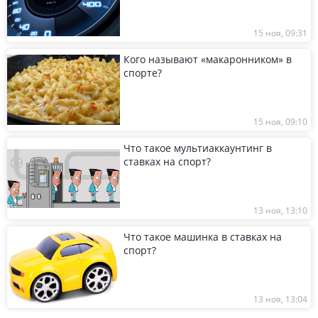
15 ноя, 09:31
Кого называют «макаронником» в
спорте?
15 ноя, 09:10
Что такое мультиаккаунтинг в
ставках на спорт?
13 ноя, 13:10
Что такое машинка в ставках на
спорт?
13 ноя, 13:04