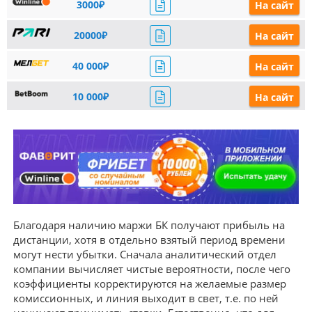
3000₽
На сайт
20000₽
На сайт
40 000₽
На сайт
10 000₽
На сайт
Благодаря наличию маржи БК получают прибыль на
дистанции, хотя в отдельно взятый период времени
могут нести убытки. Сначала аналитический отдел
компании вычисляет чистые вероятности, после чего
коэффициенты корректируются на желаемые размер
комиссионных, и линия выходит в свет, т.е. по ней