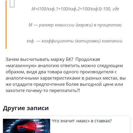
М=(100/кэф.1+100/кэф.2+100/кэф3)-100, где
М — размер комиссии (маржи) в процентах;
кэф. — коэффициенты (котировки) компании.
Зачем высчитывать маржу БК? Продолжая
«магазинную» аналогию ответить можно следующим
образом, видя два товара одного производителя с
аналогичными характеристиками в разных местах, вы
же отдадите предпочтение более выгодной цене или
захотите почему-то переплатить?!
Другие записи
Что значит «макс» в ставках?