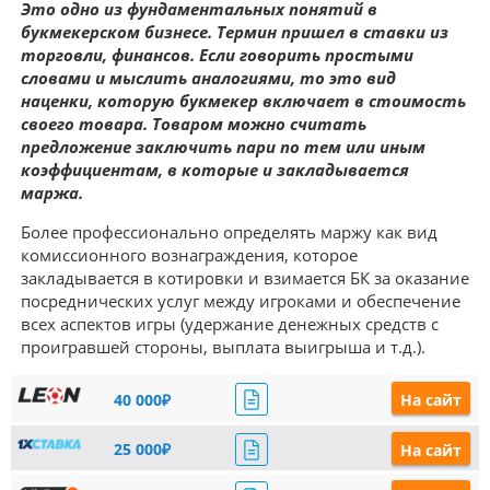
Это одно из фундаментальных понятий в
букмекерском бизнесе. Термин пришел в ставки из
торговли, финансов. Если говорить простыми
словами и мыслить аналогиями, то это вид
наценки, которую букмекер включает в стоимость
своего товара. Товаром можно считать
предложение заключить пари по тем или иным
коэффициентам, в которые и закладывается
маржа.
Более профессионально определять маржу как вид
комиссионного вознаграждения, которое
закладывается в котировки и взимается БК за оказание
посреднических услуг между игроками и обеспечение
всех аспектов игры (удержание денежных средств с
проигравшей стороны, выплата выигрыша и т.д.).
40 000₽
На сайт
25 000₽
На сайт