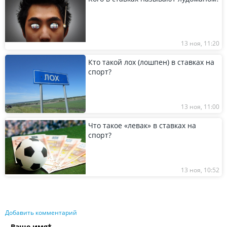
13 ноя, 11:20
Кто такой лох (лошпен) в ставках на
спорт?
13 ноя, 11:00
Что такое «левак» в ставках на
спорт?
13 ноя, 10:52
Добавить комментарий
Ваше имя*