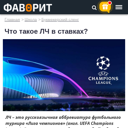
Главная
>
Школа
>
Букмекерский сленг
Что такое ЛЧ в ставках?
ЛЧ – это русскоязычная аббревиатура футбольного
турнира «Лига чемпионов» (англ. UEFA Champions