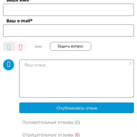
Ваш e-mail*
Задать вопрос
Положительные отзывы (
0
)
Отрицательные отзывы (
0
)