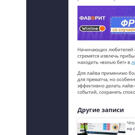
Начинающих любителей с
стремятся извлечь прибы
находить «вэлью бет» в
л
Для лайва применимо б
для прематча, но особен
эффективно делать лайв
событий, сохранять спок
Другие записи
Что
на 