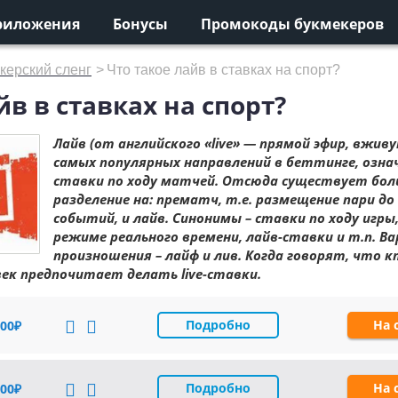
риложения
Бонусы
Промокоды букмекеров
керский сленг
>
Что такое лайв в ставках на спорт?
йв в ставках на спорт?
Лайв (от английского «live» — прямой эфир, вживу
самых популярных направлений в беттинге, озн
ставки по ходу матчей. Отсюда существует бо
разделение на: прематч, т.е. размещение пари до
событий, и лайв. Синонимы – ставки по ходу игры
режиме реального времени, лайв-ставки и т.п. В
произношения – лайф и лив. Когда говорят, что 
век предпочитает делать live-ставки.
Подробно
На 
000₽
Подробно
На 
000₽