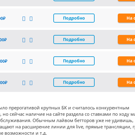
Подробно
На 
00₽
Подробно
На 
00₽
Подробно
На 
000₽
Подробно
На 
000₽
ыло прерогативой крупных БК и считалось конкурентным
но сейчас наличие на сайте раздела со ставками по ходу м
бслуживания. Обычным лайвом бетторов уже не удивишь, 
щают на расширение линии для live, прямые трансляции, г
 возможности и т.д.