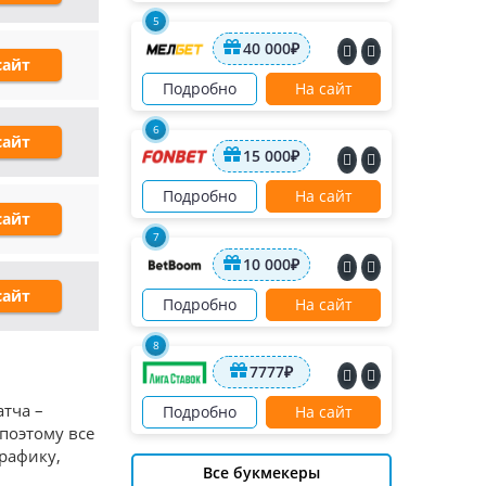
5
40 000₽
сайт
Подробно
На сайт
6
сайт
15 000₽
Подробно
На сайт
сайт
7
10 000₽
сайт
Подробно
На сайт
8
7777₽
атча –
Подробно
На сайт
поэтому все
рафику,
Все букмекеры