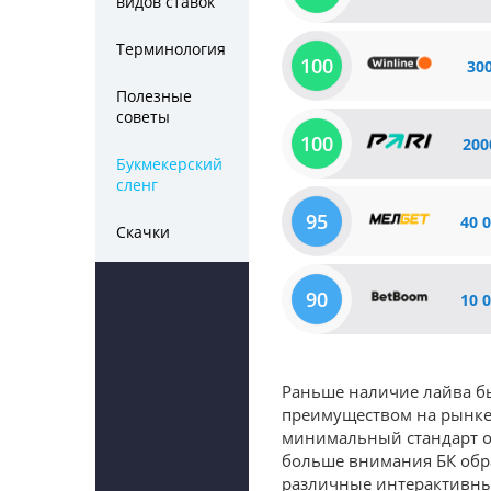
видов ставок
Терминология
100
30
Полезные
советы
100
200
Букмекерский
сленг
95
40 
Скачки
90
10 
Раньше наличие лайва б
преимуществом на рынке, 
минимальный стандарт о
больше внимания БК обра
различные интерактивные