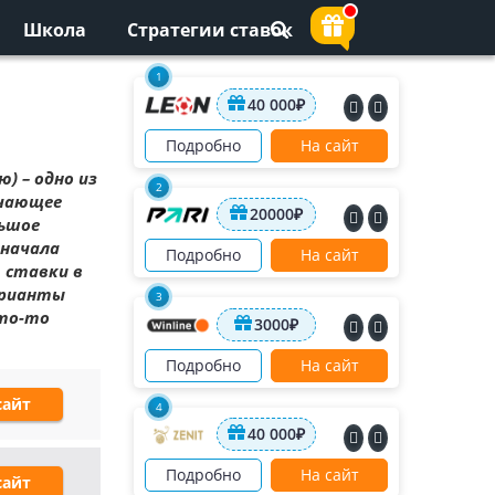
Школа
Стратегии ставок
1
40 000₽
Подробно
На сайт
ю) – одно из
2
ачающее
20000₽
льшое
 начала
Подробно
На сайт
, ставки в
арианты
3
кто-то
3000₽
Подробно
На сайт
сайт
4
40 000₽
Подробно
На сайт
сайт