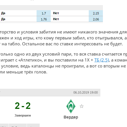
торство и условия забития не имеют никакого значения для
важен и ход игры, кто кому первым забил, кто отыгрывался, а
 на табло. Остальное вас по ставке интересовать не будет.
олько одно из двух условий пари, то вся ставка считается 
 играет с «Атлетико», и вы поставили на 1Х +
ТБ (2,5)
, а кома
 условие, ведь каталонцы не проиграли, а вот со вторым не 
ли меньше трёх голов.