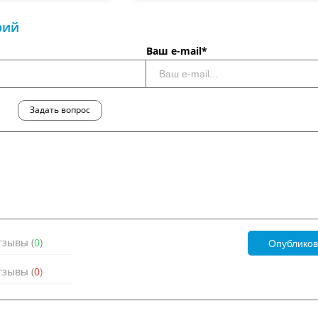
рий
Ваш e-mail*
Задать вопрос
зывы (
0
)
зывы (
0
)