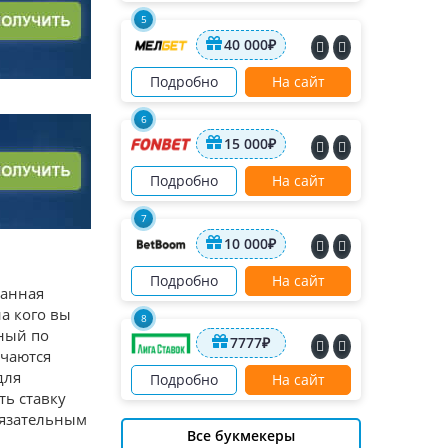
5
40 000₽
Подробно
На сайт
6
15 000₽
Подробно
На сайт
7
10 000₽
Подробно
На сайт
ранная
на кого вы
8
нный по
7777₽
ичаются
для
Подробно
На сайт
ть ставку
обязательным
Все букмекеры