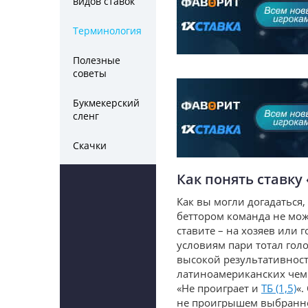
видов ставок
Терминология
Полезные
советы
Букмекерский
сленг
Скачки
Как понять ставку
Как вы могли догадаться,
беттором команда не мож
ставите – на хозяев или 
условиям пари тотал голо
высокой результативность
латиноамериканских чемп
«Не проиграет и
ТБ (1,5)
«.
не проигрышем выбранн