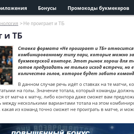
риложения
Бонусы
Промокоды букмекеров
нология
>
Не проиграет и ТБ
 и ТБ
Ставка формата «Не проиграет и ТБ» относится
комбинированному типу пари, которые можно з
букмекерской конторе. Этот рынок хорош для т
готов предугадать не только исход встречи, но 
количество голов, которое будет забито коман
В данном случае речь идёт о ставках на те матчи, к
гатыми на голы. Значение тотала, который команды должн
ся от матча к матчу, либо контора даже сможет вам предлож
ь между несколькими вариантами тотала на этом комбини
 какая из команд точно сможет не проиграть в матче, и мож