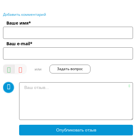
Добавить комментарий
Ваше имя*
Ваш e-mail*
Задать вопрос