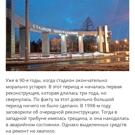
Уже в 90-е годы, когда стадион окончательно
морально устарел. В этот период и началась первая
реконструкция, которая длилась три года, но
свернулась. По факту за этот довольно большой
период ничего не было сделано. В 1998-м году
заговорили об очередной реконструкции. Тогда в
западной трибуне имелась трещина, и она находилась
в аварийном состоянии. Однако выделенных средств
на ремонт не хватило.