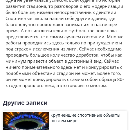
развития стадиона, то разговоров о его модернизации
было больше, нежели непосредственных действий.
Спортивные школы нашли себе другие здания, где
благополучно продолжают заниматься в настоящее
время. А вот исключительно футбольное поле пока
представляется не в самом лучшем состоянии. Многие
работы проводились здесь только по принуждению и
под страхом исключения из лиги. Сейчас необходимо
проводить большое количество доработок, чтобы как
минимум привести объект в достойный вид. Сейчас
ничего примечательного здесь нет и конкурировать с
подобными объектами стадион не может. Более того,
он не может конкурировать с самим собой образца 80-
х годов прошлого века, а это говорит о многом.
Другие записи
Крупнейшие спортивные объекты
во всем мире