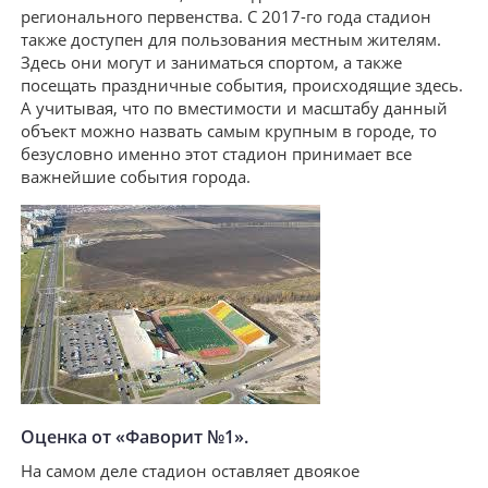
регионального первенства. С 2017-го года стадион
также доступен для пользования местным жителям.
Здесь они могут и заниматься спортом, а также
посещать праздничные события, происходящие здесь.
А учитывая, что по вместимости и масштабу данный
объект можно назвать самым крупным в городе, то
безусловно именно этот стадион принимает все
важнейшие события города.
Оценка от «Фаворит №1».
На самом деле стадион оставляет двоякое