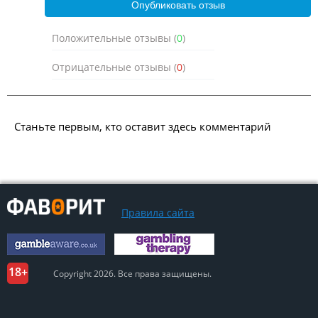
Положительные отзывы (
0
)
Отрицательные отзывы (
0
)
Станьте первым, кто оставит здесь комментарий
Правила сайта
Copyright 2026. Все права защищены.