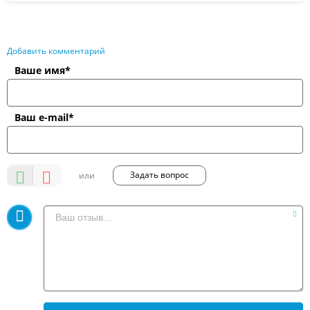
Добавить комментарий
Ваше имя*
Ваш e-mail*
Задать вопрос