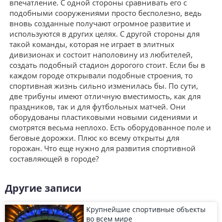
впечатление. С одной стороны сравнивать его с
подобными сооружениями просто бесполезно, ведь
вновь созданные получают огромное развитие и
используются в других целях. С другой стороны для
такой команды, которая не играет в элитных
дивизионах и состоит наполовину из любителей,
создать подобный стадион дорогого стоит. Если бы в
каждом городе открывали подобные строения, то
спортивная жизнь сильно изменилась бы. По сути,
две трибуны имеют отличную вместимость, как для
праздников, так и для футбольных матчей. Они
оборудованы пластиковыми новыми сидениями и
смотрятся весьма неплохо. Есть оборудованное поле и
беговые дорожки. Плюс ко всему открыты для
горожан. Что еще нужно для развития спортивной
составляющей в городе?
Другие записи
Крупнейшие спортивные объекты
во всем мире