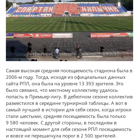
Самая высокая средняя посещаемость стадиона была в
2006-м году. Тогда, исходя из официальных данных
сайта РПЛ, она была на уровне 13 393 зрителя. Это
было связано, что местному коллективу удалось
попасть в Премьер-лигу. В дебютном сезоне коллектив
разместился в середине турнирной таблицы. А вот в
самый лучший в истории для себя сезон, когда игроки
стали шестыми, средняя посещаемость была только
9 580 человек. С другой стороны, в последнем в
настоящий момент для себя сезоне РПЛ посещаемость
и вовсе не перешагнула порог в 2 500 зрителей.