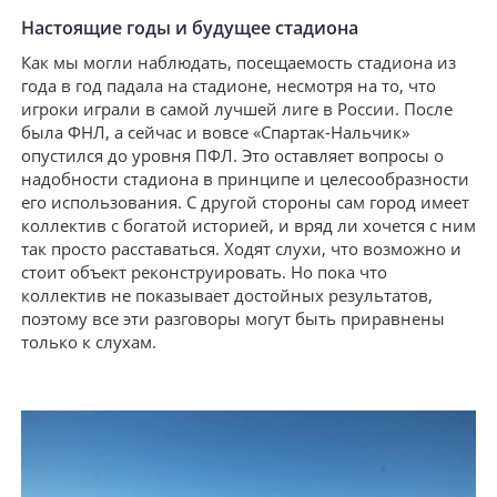
Настоящие годы и будущее стадиона
Как мы могли наблюдать, посещаемость стадиона из
года в год падала на стадионе, несмотря на то, что
игроки играли в самой лучшей лиге в России. После
была ФНЛ, а сейчас и вовсе «Спартак-Нальчик»
опустился до уровня ПФЛ. Это оставляет вопросы о
надобности стадиона в принципе и целесообразности
его использования. С другой стороны сам город имеет
коллектив с богатой историей, и вряд ли хочется с ним
так просто расставаться. Ходят слухи, что возможно и
стоит объект реконструировать. Но пока что
коллектив не показывает достойных результатов,
поэтому все эти разговоры могут быть приравнены
только к слухам.