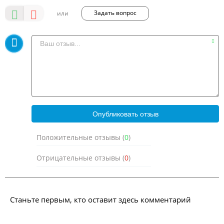
Задать вопрос
Положительные отзывы (
0
)
Отрицательные отзывы (
0
)
Станьте первым, кто оставит здесь комментарий