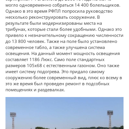
могло одновременно собраться 14 400 болельщиков.
Однако в это время РФПЛ попросила руководство
несколько реконструировать сооружение. В
результате были модернизированы места на
трибунах, которые стали более удобными. Однако это
привело к незначительному сокращению численности
до 13 800 человек. Также на поле было установлено
современное табло, а также улучшена система
освещения. На данный момент мощность освещения
составляет 1186 Люкс. Само поле стандартных
размеров 105х68 с естественным газоном. Оно также
имеет систему подогрева. Это придало самому
сооружению более современный вид, плюс ко всему в
это же время был проведен ремонт в подсобных
помещениях и раздевалках.