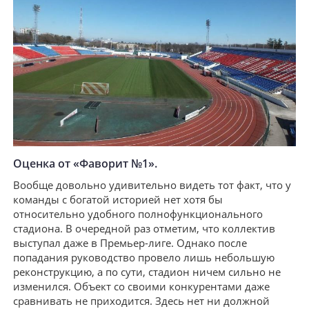
Оценка от «Фаворит №1».
Вообще довольно удивительно видеть тот факт, что у
команды с богатой историей нет хотя бы
относительно удобного полнофункционального
стадиона. В очередной раз отметим, что коллектив
выступал даже в Премьер-лиге. Однако после
попадания руководство провело лишь небольшую
реконструкцию, а по сути, стадион ничем сильно не
изменился. Объект со своими конкурентами даже
сравнивать не приходится. Здесь нет ни должной