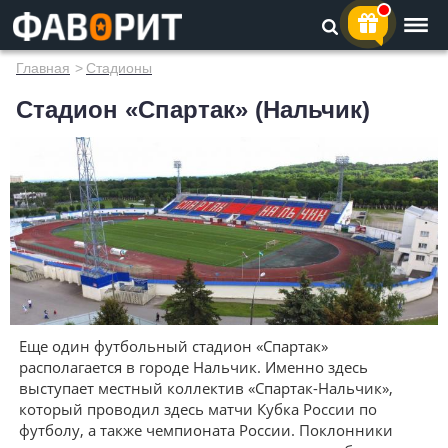
Главная
>
Стадионы
Стадион «Спартак» (Нальчик)
Еще один футбольный стадион «Спартак»
располагается в городе Нальчик. Именно здесь
выступает местный коллектив «Спартак-Нальчик»,
который проводил здесь матчи Кубка России по
футболу, а также чемпионата России. Поклонники