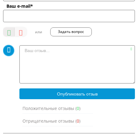
Ваш e-mail*
Задать вопрос
Положительные отзывы (
0
)
Отрицательные отзывы (
0
)