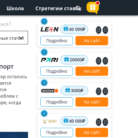
Школа
Стратегии ставок
1
ться?
40 000₽
ные статьи
Подробно
На сайт
2
20000₽
порт
Подробно
На сайт
ор осталось
ается
3
тся
3000₽
роблем с
Подробно
На сайт
ре, когда
4
40 000₽
Подробно
На сайт