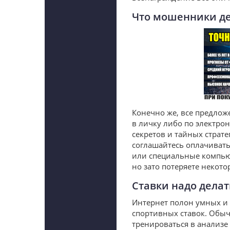
Что мошенники де
Конечно же, все предлож
в личку либо по электро
секретов и тайных страте
соглашайтесь оплачивать
или специальные компью
но зато потеряете некот
Ставки надо делат
Интернет полон умных и 
спортивных ставок. Обыч
тренироваться в анализе