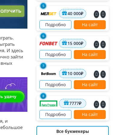
5
40 000₽
Подробно
На сайт
6
грать.
15 000₽
тыграть
я. И здесь
Подробно
На сайт
очно зайти
тивных
7
10 000₽
Подробно
На сайт
8
7777₽
Подробно
На сайт
я, и
 небольшое
Все букмекеры