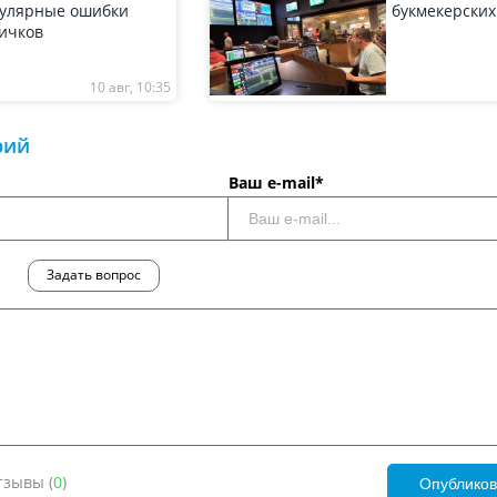
улярные ошибки
букмекерских
ичков
10 авг, 10:35
рий
Ваш e-mail*
Задать вопрос
зывы (
0
)