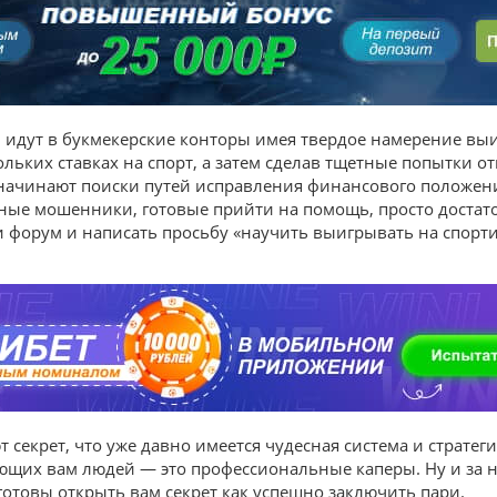
 идут в букмекерские конторы имея твердое намерение выи
льких ставках на спорт, а затем сделав тщетные попытки о
начинают поиски путей исправления финансового положени
ные мошенники, готовые прийти на помощь, просто достат
и форум и написать просьбу «научить выигрывать на спор
секрет, что уже давно имеется чудесная система и стратеги
ющих вам людей — это профессиональные каперы. Ну и за
готовы открыть вам секрет как успешно заключить пари.