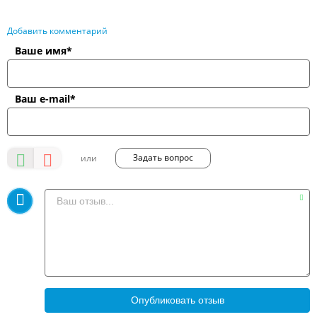
Добавить комментарий
Ваше имя*
Ваш e-mail*
Задать вопрос