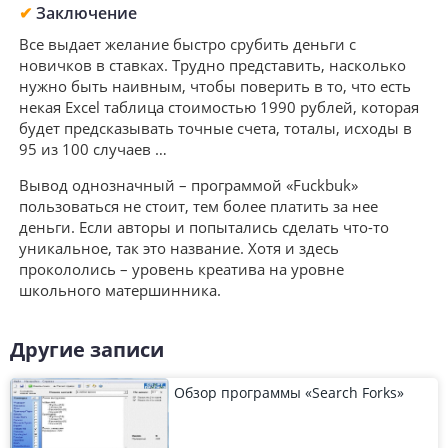
✔
Заключение
Все выдает желание быстро срубить деньги с
новичков в ставках. Трудно представить, насколько
нужно быть наивным, чтобы поверить в то, что есть
некая Excel таблица стоимостью 1990 рублей, которая
будет предсказывать точные счета, тоталы, исходы в
95 из 100 случаев …
Вывод однозначный – программой «Fuckbuk»
пользоваться не стоит, тем более платить за нее
деньги. Если авторы и попытались сделать что-то
уникальное, так это название. Хотя и здесь
прокололись – уровень креатива на уровне
школьного матершинника.
Другие записи
Обзор программы «Search Forks»