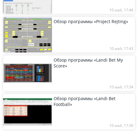
10 май, 17:46
Обзор программы «Project Rejting»
10 май, 17:43
Обзор программы «Landi Bet My
Score»
10 май, 17:34
Обзор программы «Landi Bet
Football»
10 май, 17:30