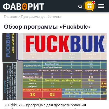
Главная
>
Программы для беттинга
Обзор программы «Fuckbuk»
«Fuckbuk» – программа для прогнозирования