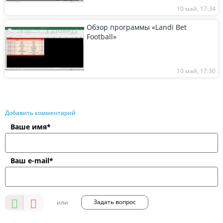
10 май, 17:34
Обзор программы «Landi Bet
Football»
10 май, 17:30
Добавить комментарий
Ваше имя*
Ваш e-mail*
Задать вопрос