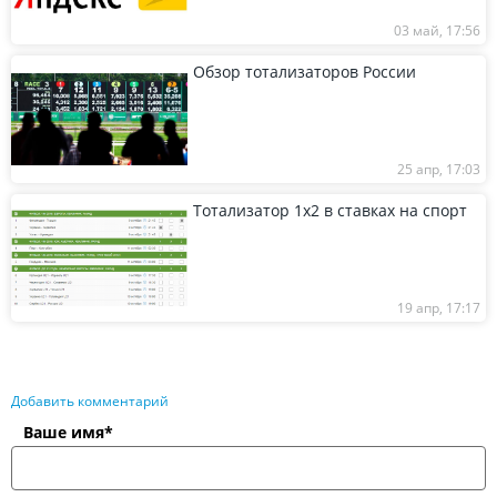
03 май, 17:56
Обзор тотализаторов России
25 апр, 17:03
Тотализатор 1х2 в ставках на спорт
19 апр, 17:17
Добавить комментарий
Ваше имя*