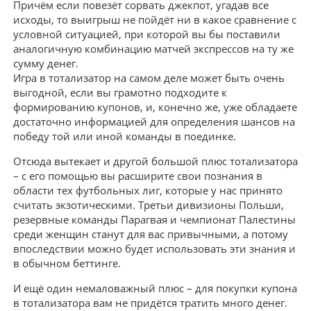
Причём если повезёт сорвать джекпот, угадав все
исходы, то выигрыш не пойдёт ни в какое сравнение с
условной ситуацией, при которой вы бы поставили
аналогичную комбинацию матчей экспрессов на ту же
сумму денег.
Игра в тотализатор на самом деле может быть очень
выгодной, если вы грамотно подходите к
формированию купонов, и, конечно же, уже обладаете
достаточно информацией для определения шансов на
победу той или иной команды в поединке.
Отсюда вытекает и другой большой плюс тотализатора
– с его помощью вы расширите свои познания в
области тех футбольных лиг, которые у нас принято
считать экзотическими. Третьи дивизионы Польши,
резервные команды Парагвая и чемпионат Палестины
среди женщин станут для вас привычными, а потому
впоследствии можно будет использовать эти знания и
в обычном беттинге.
И ещё один немаловажный плюс – для покупки купона
в тотализатора вам не придётся тратить много денег.