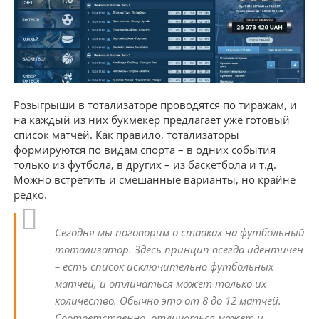
Розыгрыши в тотализаторе проводятся по тиражам, и
на каждый из них букмекер предлагает уже готовый
список матчей. Как правило, тотализаторы
формируются по видам спорта – в одних события
только из футбола, в других – из баскетбола и т.д.
Можно встретить и смешанные варианты, но крайне
редко.
Сегодня мы поговорим о ставках на футбольный
тотализатор. Здесь принцип всегда идентичен
– есть список исключительно футбольных
матчей, и отличаться может только их
количество. Обычно это от 8 до 12 матчей.
Соответственно, отличаться может и