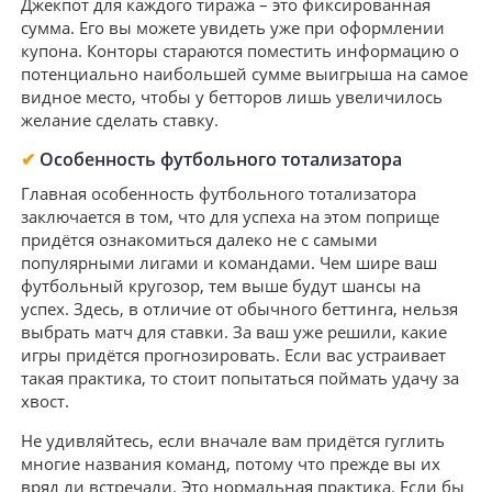
Джекпот для каждого тиража – это фиксированная
сумма. Его вы можете увидеть уже при оформлении
купона. Конторы стараются поместить информацию о
потенциально наибольшей сумме выигрыша на самое
видное место, чтобы у бетторов лишь увеличилось
желание сделать ставку.
✔
Особенность футбольного тотализатора
Главная особенность футбольного тотализатора
заключается в том, что для успеха на этом поприще
придётся ознакомиться далеко не с самыми
популярными лигами и командами. Чем шире ваш
футбольный кругозор, тем выше будут шансы на
успех. Здесь, в отличие от обычного беттинга, нельзя
выбрать матч для ставки. За ваш уже решили, какие
игры придётся прогнозировать. Если вас устраивает
такая практика, то стоит попытаться поймать удачу за
хвост.
Не удивляйтесь, если вначале вам придётся гуглить
многие названия команд, потому что прежде вы их
вряд ли встречали. Это нормальная практика. Если бы