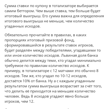
Сумма ставки по купону в тотализаторе выбирается
самим беттором. Чем выше ставка, тем больше будет
итоговый выигрыш. Его сумма важна для определения
итогового выигрыша не меньше, чем количество
угаданных исходов.
Обязательно прочитайте в правилах, в каких
пропорциях итоговый призовой фонд,
сформировавшийся в результате ставок игроков,
будет разделён между победителями, угадавшими то
или иное количество исходов. Львиная доля банка
обычно делится между теми, кто угадал минимально
требуемое по правилам количество исходов. К
примеру, в тотализаторе с 12 матчами это обычно 8
исходов. Тем же, кто угадал по 10-12 исходов,
достаётся 10% от банка. Ну а с каждым угаданным
результатом сумма выигрыша возрастает за счёт того,
что делить её приходится на меньшее количество
человек. Ведь 8 исходов угадают явно больше
игроков, чем 12.