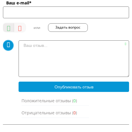
Ваш e-mail*
Задать вопрос
Положительные отзывы (
0
)
Отрицательные отзывы (
0
)