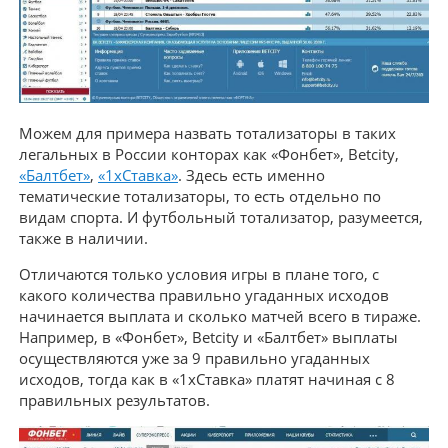
Можем для примера назвать тотализаторы в таких
легальных в России конторах как «Фонбет», Betcity,
«Балтбет»
,
«1хСтавка»
. Здесь есть именно
тематические тотализаторы, то есть отдельно по
видам спорта. И футбольный тотализатор, разумеется,
также в наличии.
Отличаются только условия игры в плане того, с
какого количества правильно угаданных исходов
начинается выплата и сколько матчей всего в тираже.
Например, в «Фонбет», Betcity и «Балтбет» выплаты
осуществляются уже за 9 правильно угаданных
исходов, тогда как в «1хСтавка» платят начиная с 8
правильных результатов.