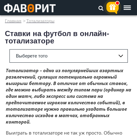
Главная
>
Тотализаторы
Ставки на футбол в онлайн-
тотализаторе
Выберете тото
Тотализатор – одно из популярнейших азартных
развлечений, сулящих потенциально огромный
выигрыш беттору. В отличие от обычных ставок,
где можно выбирать между типом пари (ординар на
один матч, либо экспресс или система на
предпочитаемое игроком количество событий), в
тотализаторе нужно правильно угадать большое
количество исходов в матчах, отобранных
конторой.
Выиграть в тотализаторе не так уж просто. Обычно