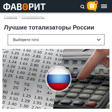
Главная
>
Тотализаторы
Лучшие тотализаторы России
Выберете тото