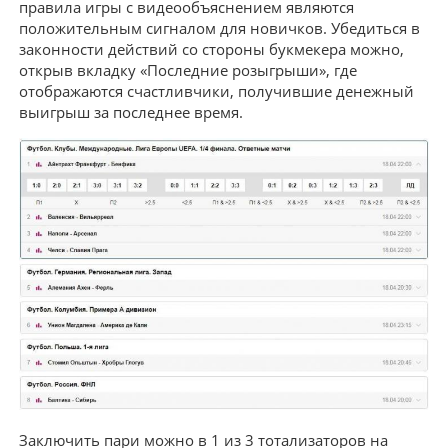
правила игры с видеообъяснением являются
положительным сигналом для новичков. Убедиться в
законности действий со стороны букмекера можно,
открыв вкладку «Последние розыгрыши», где
отображаются счастливчики, получившие денежный
выигрыш за последнее время.
Заключить пари можно в 1 из 3 тотализаторов на