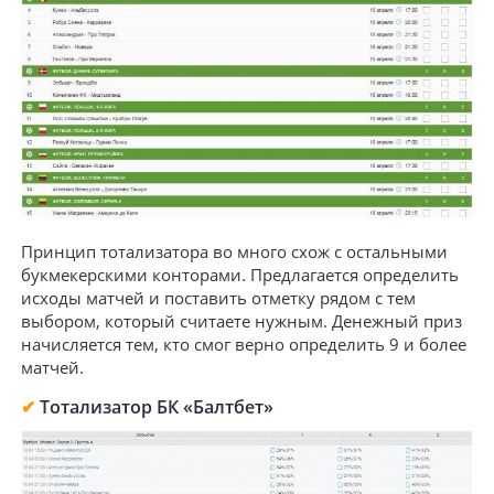
Принцип тотализатора во много схож с остальными
букмекерскими конторами. Предлагается определить
исходы матчей и поставить отметку рядом с тем
выбором, который считаете нужным. Денежный приз
начисляется тем, кто смог верно определить 9 и более
матчей.
✔
Тотализатор БК «Балтбет»