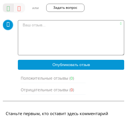
Задать вопрос
Положительные отзывы (
0
)
Отрицательные отзывы (
0
)
Станьте первым, кто оставит здесь комментарий