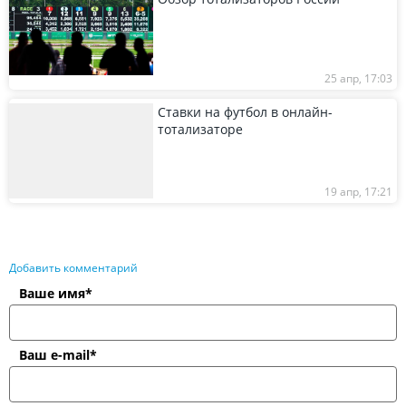
25 апр, 17:03
Ставки на футбол в онлайн-
тотализаторе
19 апр, 17:21
Добавить комментарий
Ваше имя*
Ваш e-mail*