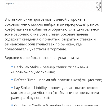
В главном окне программы с левой стороны в
боковом меню можно выбрать интересующий рынок.
Коэффициенты события отображаются в центральной
зоне рабочего окна бота. Левая боковая панель
содержит сведения о принятых, открытых ставках и
финансовых обязательствах по рынкам, где
пользователь участвует в торговле.
Верхнее меню бота позволяет установить:
Back/Lay Stake – размер ставки типа «За» и
«Против» по умолчанию;
Refresh Time – время обновления коэффициентов;
Lay Stake is Liability – опция для автоматической
минимизации убытков (чтобы они не превышали
размера «Lay» ставки);
Confirm и Confirm Greening Up – подтверждение