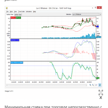
Минимальная ставка при торговле непосредственно с