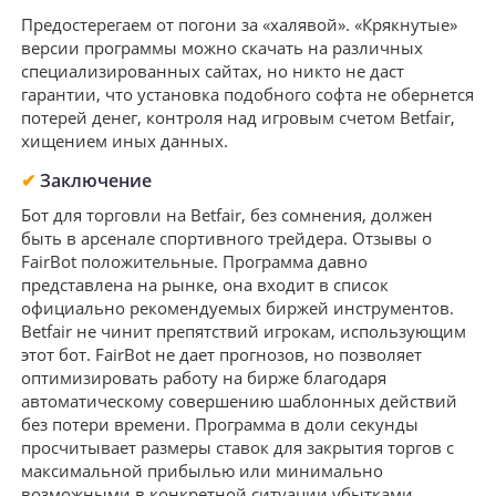
Предостерегаем от погони за «халявой». «Крякнутые»
версии программы можно скачать на различных
специализированных сайтах, но никто не даст
гарантии, что установка подобного софта не обернется
потерей денег, контроля над игровым счетом Betfair,
хищением иных данных.
✔
Заключение
Бот для торговли на Betfair, без сомнения, должен
быть в арсенале спортивного трейдера. Отзывы о
FairBot положительные. Программа давно
представлена на рынке, она входит в список
официально рекомендуемых биржей инструментов.
Betfair не чинит препятствий игрокам, использующим
этот бот. FairBot не дает прогнозов, но позволяет
оптимизировать работу на бирже благодаря
автоматическому совершению шаблонных действий
без потери времени. Программа в доли секунды
просчитывает размеры ставок для закрытия торгов с
максимальной прибылью или минимально
возможными в конкретной ситуации убытками.