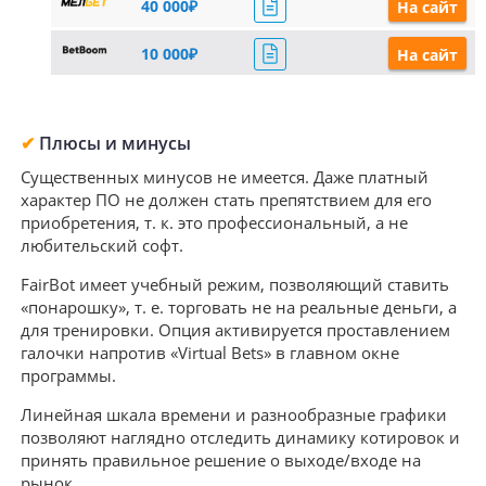
40 000₽
На сайт
10 000₽
На сайт
✔
Плюсы и минусы
Существенных минусов не имеется. Даже платный
характер ПО не должен стать препятствием для его
приобретения, т. к. это профессиональный, а не
любительский софт.
FairBot имеет учебный режим, позволяющий ставить
«понарошку», т. е. торговать не на реальные деньги, а
для тренировки. Опция активируется проставлением
галочки напротив «Virtual Bets» в главном окне
программы.
Линейная шкала времени и разнообразные графики
позволяют наглядно отследить динамику котировок и
принять правильное решение о выходе/входе на
рынок.