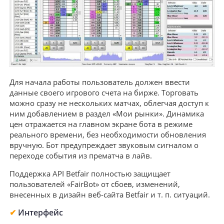
Для начала работы пользователь должен ввести
данные своего игрового счета на бирже. Торговать
можно сразу не нескольких матчах, облегчая доступ к
ним добавлением в раздел «Мои рынки». Динамика
цен отражается на главном экране бота в режиме
реального времени, без необходимости обновления
вручную. Бот предупреждает звуковым сигналом о
переходе события из прематча в лайв.
Поддержка API Betfair полностью защищает
пользователей «FairBot» от сбоев, изменений,
внесенных в дизайн веб-сайта Betfair и т. п. ситуаций.
✔
Интерфейс