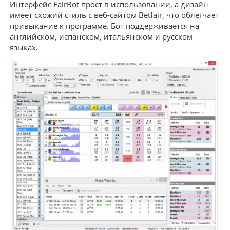
Интерфейс FairBot прост в использовании, а дизайн
имеет схожий стиль с веб-сайтом Betfair, что облегчает
привыкание к программе. Бот поддерживается на
английском, испанском, итальянском и русском
языках.