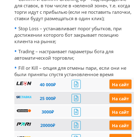
для ставок, в том числе в «зеленой зоне», т.е. когда
торги идут с прибылью (если не поставить галочки,
ставки будут размещаться в один клик);
Stop Loss – устанавливает порог убытков, при
достижении которого бот закрывает позицию
клиента на рынке;
Trading – настраивает параметры бота для
автоматической торговли;
Fill or Kill – опция для отмены пари, если они не
были приняты спустя установленное время
40 000₽
На сайт
25 000₽
На сайт
3000₽
На сайт
20000₽
На сайт