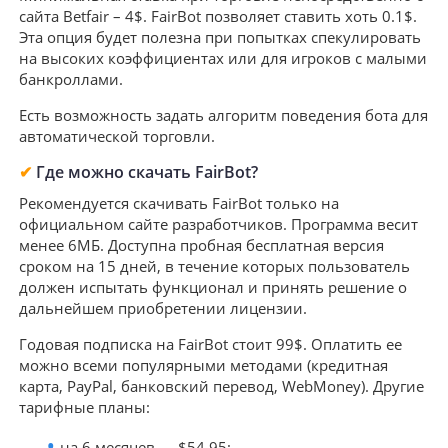
сайта Betfair – 4$. FairBot позволяет ставить хоть 0.1$.
Эта опция будет полезна при попытках спекулировать
на высоких коэффициентах или для игроков с малыми
банкроллами.
Есть возможность задать алгоритм поведения бота для
автоматической торговли.
✔
Где можно скачать FairBot?
Рекомендуется скачивать FairBot только на
официальном сайте разработчиков. Программа весит
менее 6МБ. Доступна пробная бесплатная версия
сроком на 15 дней, в течение которых пользователь
должен испытать функционал и принять решение о
дальнейшем приобретении лицензии.
Годовая подписка на FairBot стоит 99$. Оплатить ее
можно всеми популярными методами (кредитная
карта, PayPal, банковский перевод, WebMoney). Другие
тарифные планы:
на 6 месяцев — $54.95;