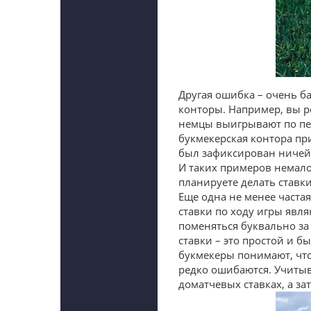
Другая ошибка – очень б
конторы. Например, вы р
немцы выигрывают по пена
букмекерская контора пр
был зафиксирован ничейн
И таких примеров немало
планируете делать ставки
Еще одна не менее частая
ставки по ходу игры явл
поменяться буквально за
ставки – это простой и б
букмекеры понимают, что
редко ошибаются. Учитыва
доматчевых ставках, а за