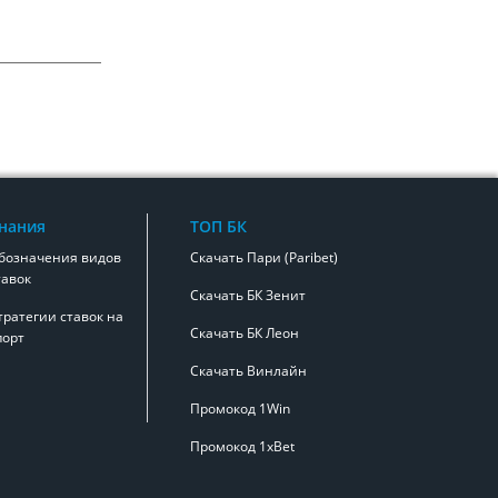
нания
TOП БК
бозначения видов
Скачать Пари (Paribet)
тавок
Скачать БК Зенит
тратегии ставок на
Скачать БК Леон
порт
Скачать Винлайн
Промокод 1Win
Промокод 1xBet