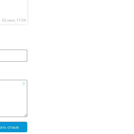
02 июл, 11:54