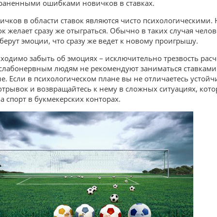
траненными ошибками новичков в ставках.
ичков в области ставок являются чисто психологическими.
к желает сразу же отыграться. Обычно в таких случая чело
берут эмоции, что сразу же ведет к новому проигрышу.
ходимо забыть об эмоциях – исключительно трезвость расч
 слабонервным людям не рекомендуют заниматься ставками
. Если в психологическом плане вы не отличаетесь устойч
 отрывок и возвращайтесь к нему в сложных ситуациях, кото
а спорт в букмекерских конторах.