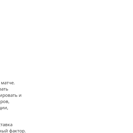
 матче.
рать
ировать и
оров,
ции,
ставка
ный фактор.