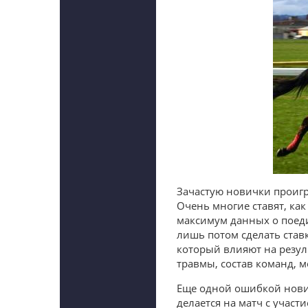
Зачастую новички проигр
Очень многие ставят, как 
максимум данных о поеди
лишь потом сделать став
который влияют на резуль
травмы, состав команд, м
Еще одной ошибкой нович
делается на матч с учас