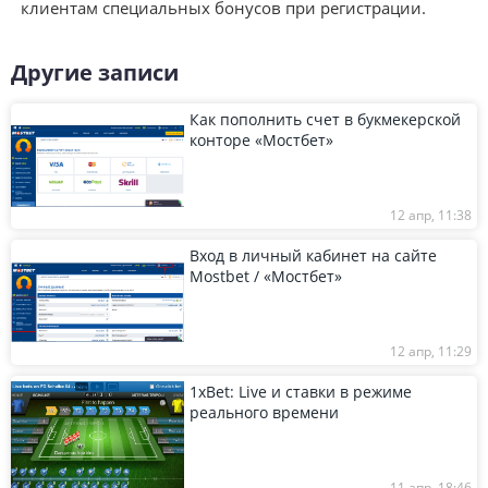
клиентам специальных бонусов при регистрации.
Другие записи
Как пополнить счет в букмекерской
конторе «Мостбет»
12 апр, 11:38
Вход в личный кабинет на сайте
Mostbet / «Мостбет»
12 апр, 11:29
1xBet: Live и ставки в режиме
реального времени
11 апр, 18:46