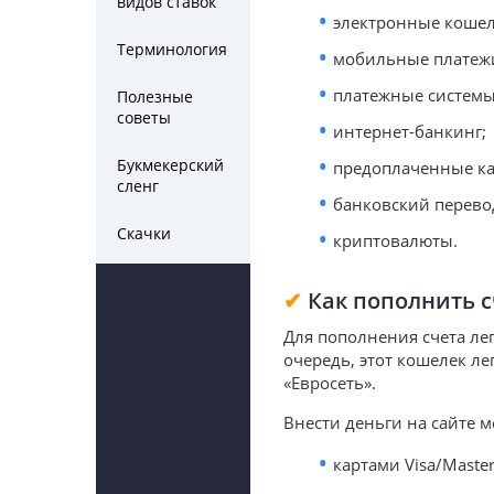
видов ставок
электронные кошел
Терминология
мобильные платеж
платежные системы
Полезные
советы
интернет-банкинг;
Букмекерский
предоплаченные ка
сленг
банковский перево
Скачки
криптовалюты.
✔
Как пополнить с
Для пополнения счета ле
очередь, этот кошелек л
«Евросеть».
Внести деньги на сайте 
картами Visa/Master