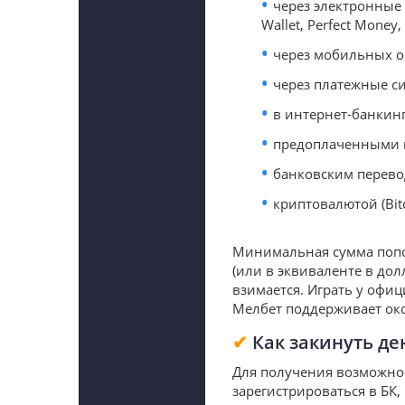
через электронные 
Wallet, Perfect Money,
через мобильных опе
через платежные сис
в интернет-банкинге
предоплаченными ка
банковским перево
криптовалютой (Bitc
Минимальная сумма попол
(или в эквиваленте в дол
взимается. Играть у офи
Мелбет поддерживает ок
✔
Как закинуть де
Для получения возможнос
зарегистрироваться в БК,