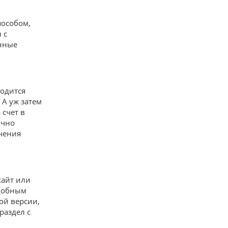
пособом,
 с
нные
ходится
 А уж затем
 счет в
очно
ючения
сайт или
удобным
ой версии,
раздел с