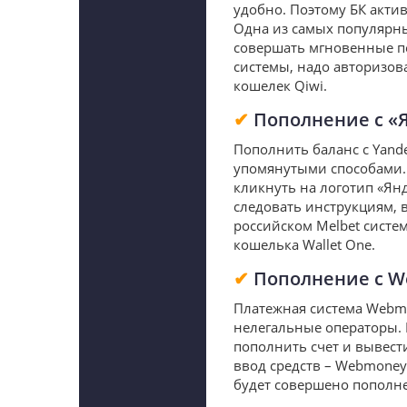
удобно. Поэтому БК акти
Одна из самых популярных
совершать мгновенные п
системы, надо авторизов
кошелек Qiwi.
✔
Пополнение с «
Пополнить баланс с Yande
упомянутыми способами. 
кликнуть на логотип «Янд
следовать инструкциям, в
российском Melbet систе
кошелька Wallet One.
✔
Пополнение с 
Платежная система Webm
нелегальные операторы.
пополнить счет и вывест
ввод средств – Webmoney.
будет совершено пополн