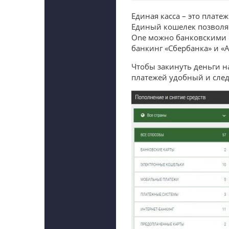
Единая касса – это плате
Единый кошелек позволя
One можно банковскими к
банкинг «Сбербанка» и «
Чтобы закинуть деньги н
платежей удобный и сле