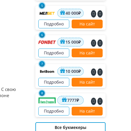
5
40 000₽
Подробно
На сайт
6
15 000₽
Подробно
На сайт
7
10 000₽
Подробно
На сайт
 С свою
8
лоне
7777₽
Подробно
На сайт
Все букмекеры