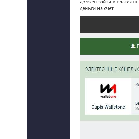
должен зайти в платежн
деньги на счет.