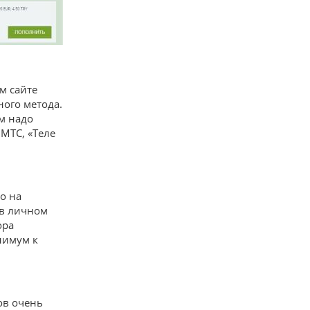
м сайте
ного метода.
м надо
МТС, «Теле
о на
 в личном
ора
нимум к
ов очень