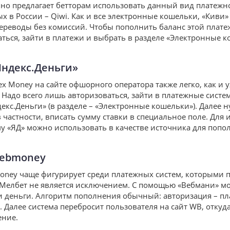
вно предлагает бетторам использовать данный вид платежн
 в России – Qiwi. Как и все электронные кошельки, «Киви»
ереводы без комиссий. Чтобы пополнить баланс этой плат
аться, зайти в платежи и выбрать в разделе «Электронные 
Яндекс.Деньги»
x Money на сайте офшорного оператора также легко, как и 
Надо всего лишь авторизоваться, зайти в платежные систе
екс.Деньги» (в разделе – «Электронные кошельки»). Далее 
 частности, вписать сумму ставки в специальное поле. Для 
му «ЯД» можно использовать в качестве источника для попо
Webmoney
oney чаще фигурирует среди платежных систем, которыми 
 Мелбет не является исключением. С помощью «Вебмани» м
и деньги. Алгоритм пополнения обычный: авторизация – пл
 Далее система перебросит пользователя на сайт WB, откуда
ение.