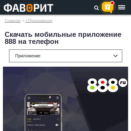
Главная
>
⭐Приложения
Скачать мобильные приложение
888 на телефон
Приложение