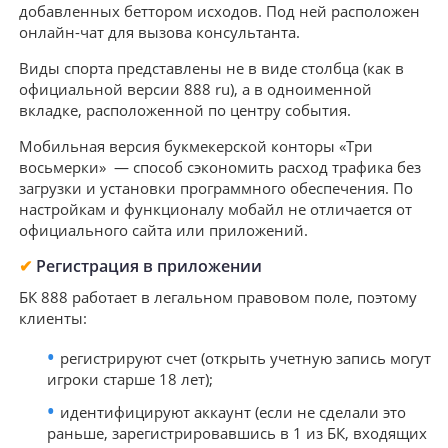
добавленных беттором исходов. Под ней расположен
онлайн-чат для вызова консультанта.
Виды спорта представлены не в виде столбца (как в
официальной версии 888 ru), а в одноименной
вкладке, расположенной по центру события.
Мобильная версия букмекерской конторы «Три
восьмерки» — способ сэкономить расход трафика без
загрузки и установки программного обеспечения. По
настройкам и функционалу мобайл не отличается от
официального сайта или приложений.
✔
Регистрация в приложении
БК 888 работает в легальном правовом поле, поэтому
клиенты:
регистрируют счет (открыть учетную запись могут
игроки старше 18 лет);
идентифицируют аккаунт (если не сделали это
раньше, зарегистрировавшись в 1 из БК, входящих