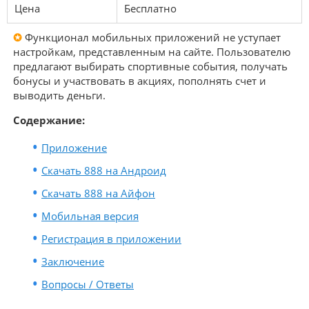
Цена
Бесплатно
✪
Функционал мобильных приложений не уступает
настройкам, представленным на сайте. Пользователю
предлагают выбирать спортивные события, получать
бонусы и участвовать в акциях, пополнять счет и
выводить деньги.
Содержание:
Приложение
Скачать 888 на Андроид
Скачать 888 на Айфон
Мобильная версия
Регистрация в приложении
Заключение
Вопросы / Ответы