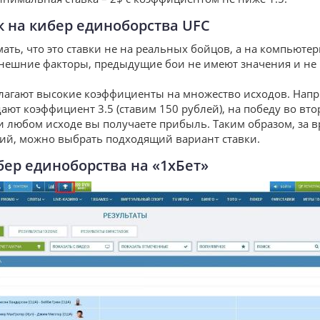
к на кибер единоборства UFC
ать, что это ставки не на реальных бойцов, а на компьюте
внешние факторы, предыдущие бои не имеют значения и не
длагают высокие коэффициенты на множество исходов. Напр
ают коэффициент 3.5 (ставим 150 рублей), на победу во вт
ри любом исходе вы получаете прибыль. Таким образом, за 
ий, можно выбрать подходящий вариант ставки.
бер единоборства на «1хБет»