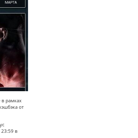
 в рамках
кэшбэка от
ус
 23:59 в