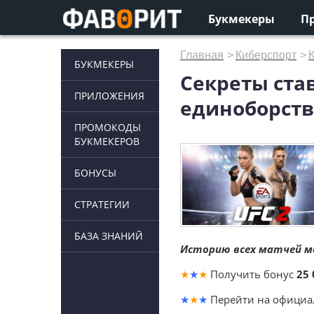
Букмекеры
П
Главная
>
Киберспорт
>
БУКМЕКЕРЫ
Секреты ста
ПРИЛОЖЕНИЯ
единоборств
ПРОМОКОДЫ
БУКМЕКЕРОВ
БОНУСЫ
СТРАТЕГИИ
БАЗА ЗНАНИЙ
Историю всех матчей м
★
★
★
Получить бонус
25
★
★
★
Перейти на официа