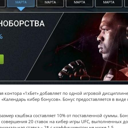
я контора «1хБет» добавляет по одной игровой дисциплине
«Календарь кибер бонусов». Бонус предоставляется в виде 
размер кэшбэка составляет 10% от поставленной суммы. Бон
е совершения 20 ставок на кибер игры UFC, выполненных до
нимальная ставка – 2$ с коэффициентом не ниже 1.5.