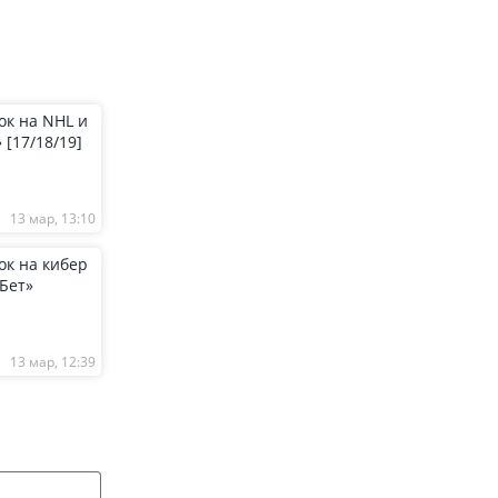
ок на NHL и
 [17/18/19]
13 мар, 13:10
ок на кибер
хБет»
13 мар, 12:39