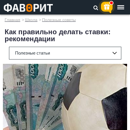
Главная
>
Школа
>
Полезные советы
Как правильно делать ставки:
рекомендации
Полезные статьи