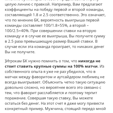
целую линию с правкой. Например, Вам предлагают
коэффициенты на победу первой и второй команды,
составляющей 1.8 и 2.5 соответственно. Это означает,
что по мнению БК, вероятность выигрыша первой
команды составляет 100/1.8=55%, а второй –
100/2.5=40%. При совершении ставки на вторую
команду и в случае ее выигрыша, Вы получите сумму
в 2.5 раза превышающую размер Вашей ставки. В
случае если эта команда проиграет, то никаких денег
Вы не получите.
]Игрокам БК нужно помнить о том, что
никогда не
стоит ставить крупные суммы на 100% матчи
. Из
собственного опыта я уже не раз убедился, что в
матчах между фаворитом и аутсайдером любимец не
всегда выигрывает. Объяснить четко такую ситуацию
довольно сложно, но вероятнее всего это связано с
тем, что фаворит расслабляется и поэтому терпит
поражение. Совершая такую ставку, Вы можете
остаться без денег. На этот счет я даже могу привести
конкретный пример. Мужчина, стоящий передо мной