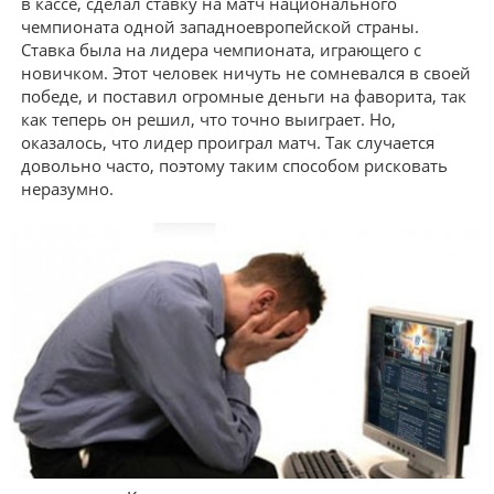
в кассе, сделал ставку на матч национального
чемпионата одной западноевропейской страны.
Ставка была на лидера чемпионата, играющего с
новичком. Этот человек ничуть не сомневался в своей
победе, и поставил огромные деньги на фаворита, так
как теперь он решил, что точно выиграет. Но,
оказалось, что лидер проиграл матч. Так случается
довольно часто, поэтому таким способом рисковать
неразумно.