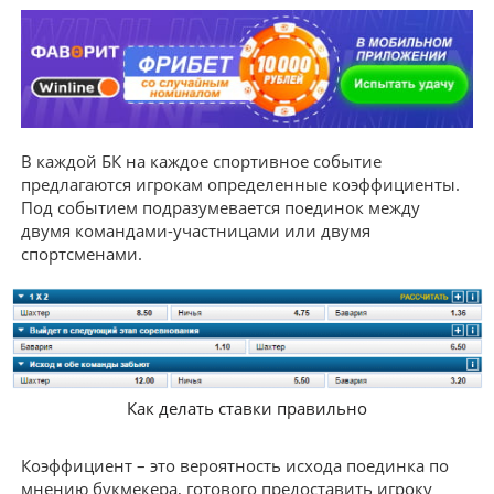
В каждой БК на каждое спортивное событие
предлагаются игрокам определенные коэффициенты.
Под событием подразумевается поединок между
двумя командами-участницами или двумя
спортсменами.
Как делать ставки правильно
Коэффициент – это вероятность исхода поединка по
мнению букмекера, готового предоставить игроку