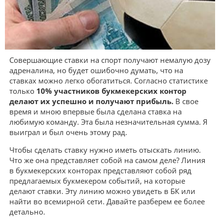
Совершающие ставки на спорт получают немалую дозу
адреналина, но будет ошибочно думать, что на
ставках можно легко обогатиться. Согласно статистике
только
10% участников букмекерских контор
делают их успешно и получают прибыль.
В свое
время и мною впервые была сделана ставка на
любимую команду. Эта была незначительная сумма. Я
выиграл и был очень этому рад.
Чтобы сделать ставку нужно иметь отыскать линию.
Что же она представляет собой на самом деле? Линия
в букмекерских конторах представляют собой ряд
предлагаемых букмекером событий, на которые
делают ставки. Эту линию можно увидеть в БК или
найти во всемирной сети. Давайте разберем ее более
детально.