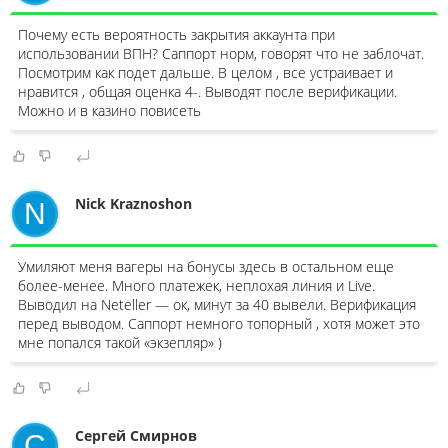
Почему есть вероятность закрытия аккаунта при
использовании ВПН? Саппорт норм, говорят что не заблочат.
Посмотрим как подет дальше. В целом , все устраивает и
нравится , общая оценка 4-. Выводят после верификации.
Можно и в казино повисеть
Nick Kraznoshon
N
Умиляют меня вагеры на бонусы здесь в остальном еще
более-менее. Много платежек, неплохая линия и Live.
Выводил на Neteller — ок, минут за 40 вывели. Верификация
перед выводом. Саппорт немного топорный , хотя может это
мне попался такой «экзепляр» )
Сергей Смирнов
С