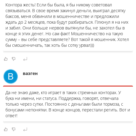
Контора жесть! Если бы была, я бы никому советовал
связываться. В свое время закинул деньги, выиграл десятку
баксов, меня обвинили в мошенничестве и предложили
ждать до 2 месяцев, пока будут разбираться. Плюнул я на них
и забил. Они больше нервов вытянули бы, не захотел бы в
конце я этих денег. Но сам факт! Мошенничество на такую
сумму – вы себе представляете? Вот такой я мошенник. Хотел
бы смошенничать, так хоть бы сотку урвал)))
вазген
В
Да не знаю даже, кто играет в таких стремных конторах. У
бука ни имени, ни статуса. Поддержка, говорят, отвечала
только через сутки. Постоянно с деньгами были тормоза, с
бонусами непонятки. В конце концов, перестали регить. Вот и
ответ!