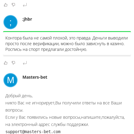
;jhbr
;
Контора была не самой плохой, это правда. Деньги выводили
просто после верификации, можно было зависнуть в казино.
Роспись на спорт предлагали достойную.
Masters-bet
M
Добрый день,
никто Вас не игнорирует,Вы получили ответы на все Ваши
вопросы.
Если у Вас появились новые вопросы,напишите,пожалуйста,
на электронный адрес службы поддержки.
support@masters-bet.com