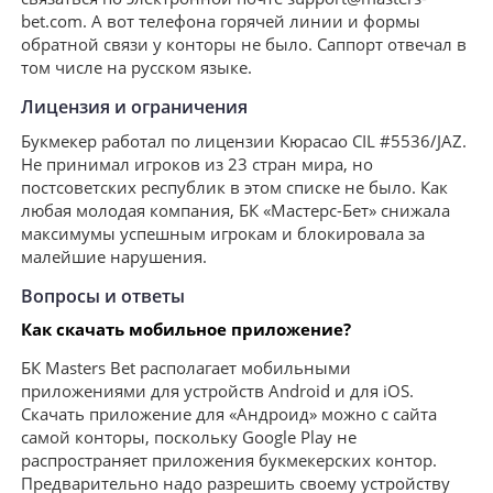
bet.com. А вот телефона горячей линии и формы
обратной связи у конторы не было. Саппорт отвечал в
том числе на русском языке.
Лицензия и ограничения
Букмекер работал по лицензии Кюрасао CIL #5536/JAZ.
Не принимал игроков из 23 стран мира, но
постсоветских республик в этом списке не было. Как
любая молодая компания, БК «Мастерс-Бет» снижала
максимумы успешным игрокам и блокировала за
малейшие нарушения.
Вопросы и ответы
Как скачать мобильное приложение?
БК Masters Bet располагает мобильными
приложениями для устройств Android и для iOS.
Скачать приложение для «Андроид» можно с сайта
самой конторы, поскольку Google Play не
распространяет приложения букмекерских контор.
Предварительно надо разрешить своему устройству