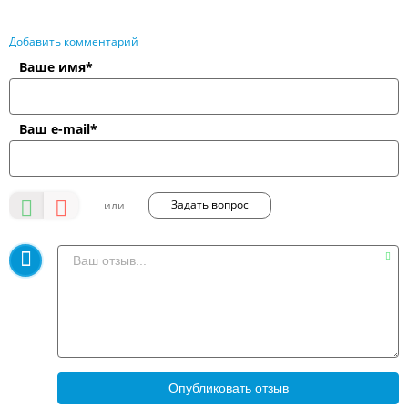
Добавить комментарий
Ваше имя*
Ваш e-mail*
Задать вопрос