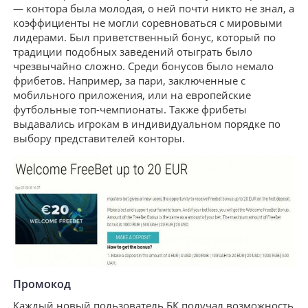
— контора была молодая, о ней почти никто не знал, а
коэффициенты не могли соревноваться с мировыми
лидерами. Был приветственный бонус, который по
традиции подобных заведений отыграть было
чрезвычайно сложно. Среди бонусов было немало
фрибетов. Например, за пари, заключенные с
мобильного приложения, или на европейские
футбольные топ-чемпионаты. Также фрибеты
выдавались игрокам в индивидуальном порядке по
выбору представителей конторы.
Промокод
Каждый новый пользователь БК получал возможность