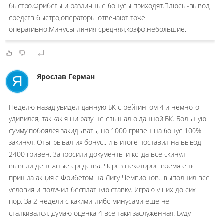
быстро.Фрибеты и различные бонусы приходят.Плюсы-вывод
средств быстро,операторы отвечают тоже
оперативно.Минусы-линия средняя,коэфф.небольшие.
Ярослав Герман
Я
Неделю назад увидел данную БК с рейтингом 4 и немного
удивился, так как я ни разу не слышал о данной БК. Большую
сумму побоялся закидывать, но 1000 гривен на бонус 100%
закинул. Отыгрывал их бонус.. и в итоге поставил на вывод
2400 гривен. Запросили документы и когда все скинул
вывели денежные средства. Через некоторое время еще
пришла акция с Фрибетом на Лигу Чемпионов.. выполнил все
условия и получил бесплатную ставку. Играю у них до сих
пор. За 2 недели с какими-либо минусами еще не
сталкивался. Думаю оценка 4 все таки заслуженная. Буду