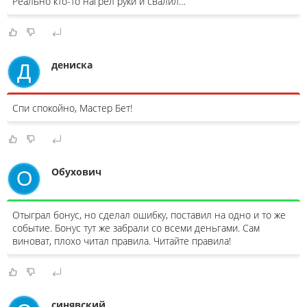
Реально кто-то нагрел руки и свалил…
дениска
Д
Спи спокойно, Мастер Бет!
Обухович
О
Отыграл бонус, но сделал ошибку, поставил на одно и то же
событие. Бонус тут же забрали со всеми деньгами. Сам
виноват, плохо читал правила. Читайте правила!
синявский