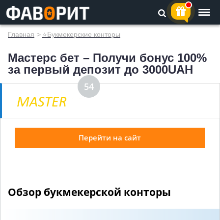
Главная
>
⭐Букмекерские конторы
Мастерс бет – Получи бонус 100%
за первый депозит до 3000UAH
54
Перейти на сайт
Обзор букмекерской конторы