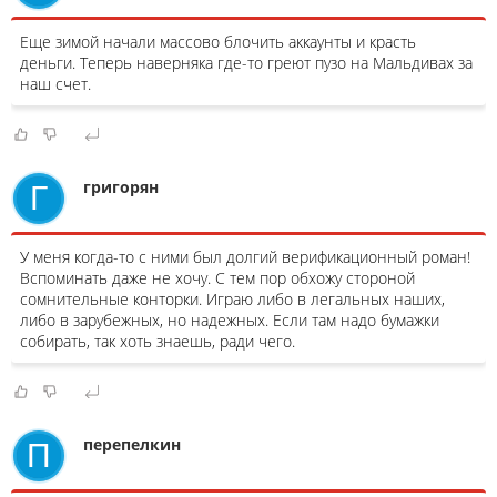
Еще зимой начали массово блочить аккаунты и красть
деньги. Теперь наверняка где-то греют пузо на Мальдивах за
наш счет.
григорян
Г
У меня когда-то с ними был долгий верификационный роман!
Вспоминать даже не хочу. С тем пор обхожу стороной
сомнительные конторки. Играю либо в легальных наших,
либо в зарубежных, но надежных. Если там надо бумажки
собирать, так хоть знаешь, ради чего.
перепелкин
П