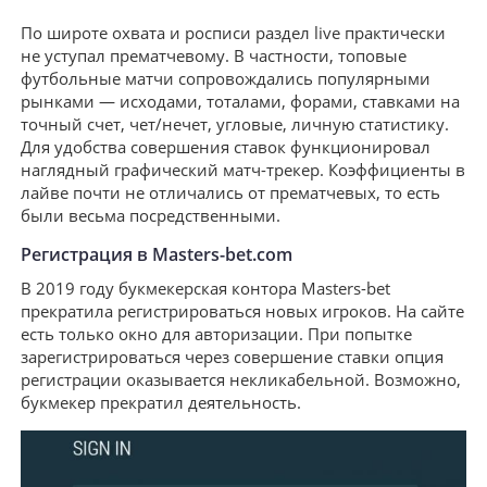
По широте охвата и росписи раздел live практически
не уступал прематчевому. В частности, топовые
футбольные матчи сопровождались популярными
рынками — исходами, тоталами, форами, ставками на
точный счет, чет/нечет, угловые, личную статистику.
Для удобства совершения ставок функционировал
наглядный графический матч-трекер. Коэффициенты в
лайве почти не отличались от прематчевых, то есть
были весьма посредственными.
Регистрация в Masters-bet.com
В 2019 году букмекерская контора Masters-bet
прекратила регистрироваться новых игроков. На сайте
есть только окно для авторизации. При попытке
зарегистрироваться через совершение ставки опция
регистрации оказывается некликабельной. Возможно,
букмекер прекратил деятельность.