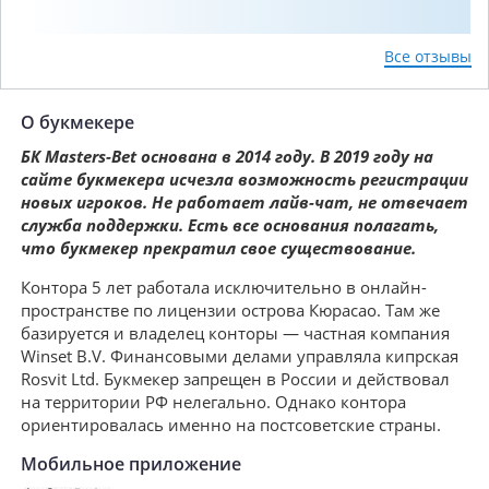
Все отзывы
О букмекере
БК Masters-Bet основана в 2014 году. В 2019 году на
сайте букмекера исчезла возможность регистрации
новых игроков. Не работает лайв-чат, не отвечает
служба поддержки. Есть все основания полагать,
что букмекер прекратил свое существование.
Контора 5 лет работала исключительно в онлайн-
пространстве по лицензии острова Кюрасао. Там же
базируется и владелец конторы — частная компания
Winset B.V. Финансовыми делами управляла кипрская
Rosvit Ltd. Букмекер запрещен в России и действовал
на территории РФ нелегально. Однако контора
ориентировалась именно на постсоветские страны.
Мобильное приложение