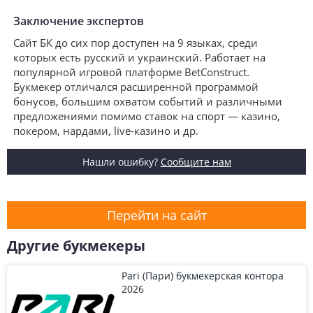
Заключение экспертов
Сайт БК до сих пор доступен на 9 языках, среди
которых есть русский и украинский. Работает на
популярной игровой платформе BetConstruct.
Букмекер отличался расширенной программой
бонусов, большим охватом событий и различными
предложениями помимо ставок на спорт — казино,
покером, нардами, live-казино и др.
Нашли ошибку?
Сообщите нам
Перейти на cайт
Другие букмекеры
Pari (Пари) букмекерская контора
2026