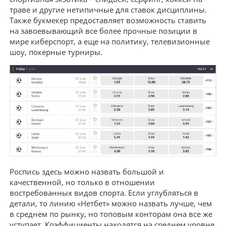
траве и другие нетипичные для ставок дисциплины.
Также букмекер предоставляет возможность ставить
на завоевывающий все более прочные позиции в
мире киберспорт, а еще на политику, телевизионные
шоу, покерные турниры.
Роспись здесь можно назвать большой и
качественной, но только в отношении
востребованных видов спорта. Если углубляться в
детали, то линию «Нетбет» можно назвать лучше, чем
в среднем по рынку, но топовым конторам она все же
уступает. Коэффициенты находятся на среднем уровне,