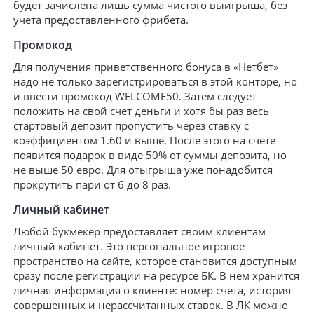
будет зачислена лишь сумма чистого выигрыша, без
учета предоставленного фрибета.
Промокод
Для получения приветственного бонуса в «Нетбет»
надо не только зарегистрироваться в этой конторе, но
и ввести промокод WELCOME50. Затем следует
положить на свой счет деньги и хотя бы раз весь
стартовый депозит пропустить через ставку с
коэффициентом 1.60 и выше. После этого на счете
появится подарок в виде 50% от суммы депозита, но
не выше 50 евро. Для отыгрыша уже понадобится
прокрутить пари от 6 до 8 раз.
Личный кабинет
Любой букмекер предоставляет своим клиентам
личный кабинет. Это персональное игровое
пространство на сайте, которое становится доступным
сразу после регистрации на ресурсе БК. В нем хранится
личная информация о клиенте: номер счета, история
совершенных и нерассчитанных ставок. В ЛК можно