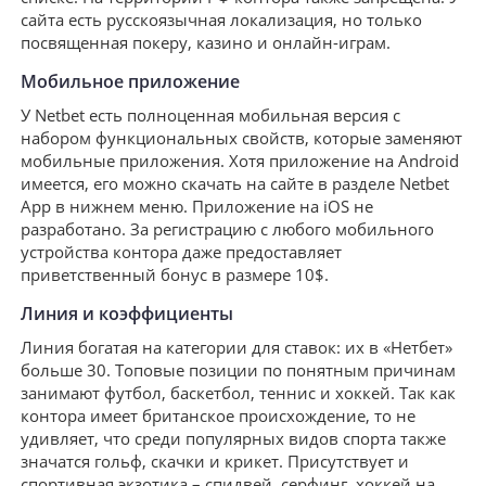
сайта есть русскоязычная локализация, но только
посвященная покеру, казино и онлайн-играм.
Мобильное приложение
У Netbet есть полноценная мобильная версия с
набором функциональных свойств, которые заменяют
мобильные приложения. Хотя приложение на Android
имеется, его можно скачать на сайте в разделе Netbet
App в нижнем меню. Приложение на iOS не
разработано. За регистрацию с любого мобильного
устройства контора даже предоставляет
приветственный бонус в размере 10$.
Линия и коэффициенты
Линия богатая на категории для ставок: их в «Нетбет»
больше 30. Топовые позиции по понятным причинам
занимают футбол, баскетбол, теннис и хоккей. Так как
контора имеет британское происхождение, то не
удивляет, что среди популярных видов спорта также
значатся гольф, скачки и крикет. Присутствует и
спортивная экзотика – спидвей, серфинг, хоккей на