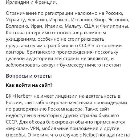
Ирландии и Франции.
Ограничение по регистрации наложено на Россию,
Украину, Бельгию, Израиль, Испанию, Кипр, Эстонию,
Болгарию, Иран, Италию, Мальту, США и Филиппины.
Контора нетерпимо относится к различным
ухищрениям, особенно не стоит рисковать
представителям стран бывшего СССР в отношении
конторы британского происхождения, поскольку
целевой аудиторией эти страны не являются, и
заблокировать аккаунт букмекеру ничего не стоит.
Вопросы и ответы
Как войти на сайт?
БК «Нетбет» не имеет лицензии на деятельность в
России, сайт заблокирован местными провайдерами
по распоряжению Роскомнадзора. Также сайт
недоступен в некоторых других странах бывшего
СССР. Для обхода блокировки обычно применяются
«зеркала», VPN, мобильные приложения и другие
способы. Отметим, что в случае с Netbet попадание на