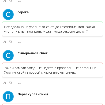
серега
С
Все сделано на уровне: от сайта до коэффициентов. Жалко,
что тут нельзя поиграть. Может когда откроют доступ?
Сиверьянов Олег
С
Зачем вам эти западные? Идите в проверенные легальные.
Хотя тут свой геморрой с налогами, например.
Перескурлянский
П