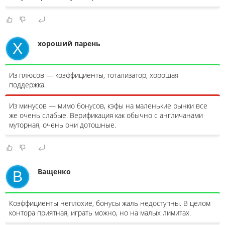
хороший парень
Х
Из плюсов — коэффициенты, тотализатор, хорошая
поддержка.
Из минусов — мимо бонусов, кэфы на маленькие рынки все
же очень слабые. Верификация как обычно с англичанами
муторная, очень они дотошные.
Ващенко
В
Коэффициенты неплохие, бонусы жаль недоступны. В целом
контора приятная, играть можно, но на малых лимитах.