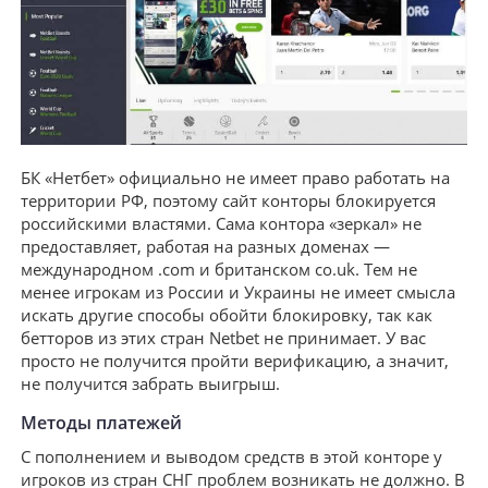
БК «Нетбет» официально не имеет право работать на
территории РФ, поэтому сайт конторы блокируется
российскими властями. Сама контора «зеркал» не
предоставляет, работая на разных доменах —
международном .com и британском co.uk. Тем не
менее игрокам из России и Украины не имеет смысла
искать другие способы обойти блокировку, так как
бетторов из этих стран Netbet не принимает. У вас
просто не получится пройти верификацию, а значит,
не получится забрать выигрыш.
Методы платежей
С пополнением и выводом средств в этой конторе у
игроков из стран СНГ проблем возникать не должно. В