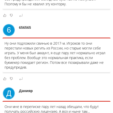
Поэтому я бы не хвалил эту конторку.
656565
6
Ну они подложили свинью в 2017-м. Игроков то они
перестали новых регить из России, но старые могли себе
играть. У меня был аккаунт, я еще пару лет нормально играл
без проблем. Вообще это нормальная практика, если
букмекер покидает регион. Потом все позакрывали даже не
предупредив.
Данияр
Д
Они мне в переписке пару лет назад обещали, что будут
получать российскую лицензию. А воз и ныне там…