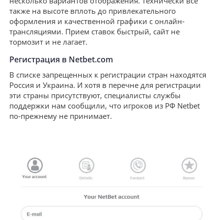
несколько вариантов отображения. Технически все
также на высоте вплоть до привлекательного
оформления и качественной графики с онлайн-
трансляциями. Прием ставок быстрый, сайт не
тормозит и не лагает.
Регистрация в Netbet.com
В списке запрещенных к регистрации стран находятся
Россия и Украина. И хотя в перечне для регистрации
эти страны присутствуют, специалисты службы
поддержки нам сообщили, что игроков из РФ Netbet
по-прежнему не принимает.