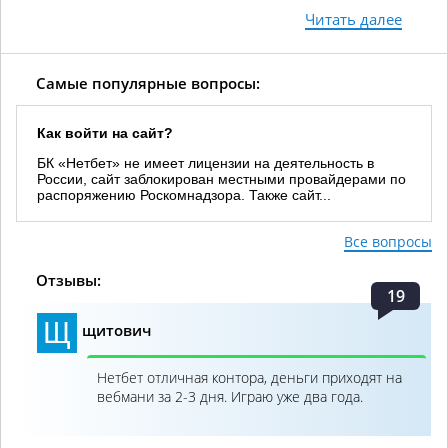
Читать далее
9.
Зеркало
Самые популярные вопросы:
10.
Методы платежей
11.
Служба поддержки
Как войти на сайт?
12.
Лицензия
БК «Нетбет» не имеет лицензии на деятельность в
России, сайт заблокирован местными провайдерами по
13.
Плюсы и минусы
распоряжению Роскомнадзора. Также сайт...
Свернуть
Все вопросы
Отзывы:
19
Щ
щитович
Нетбет отличная контора, деньги приходят на
вебмани за 2-3 дня. Играю уже два года.