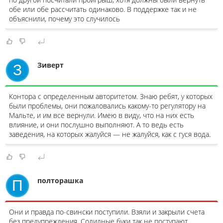
обе или обе рассчитать одинаково. В поддержке так и не
объяснили, почему это случилось
Зиверт
З
Контора с определенным авторитетом. Знаю ребят, у которых
были проблемы, они пожаловались какому-то регулятору на
Мальте, и им все вернули. Имею в виду, что на них есть
влияние, и они послушно выполняют. А то ведь есть
заведения, на которых жалуйся — не жалуйся, как с гуся вода.
полторашка
П
Они и правда по-свински поступили. Взяли и закрыли счета
без предупреждения. Солидные буки так не поступают.