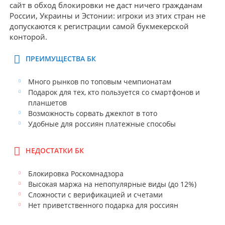
сайт в обход блокировки не даст ничего гражданам
России, Украины и Эстонии: игроки из этих стран не
допускаются к регистрации самой букмекерской
конторой.
ПРЕИМУЩЕСТВА БК
Много рынков по топовым чемпионатам
Подарок для тех, кто пользуется со смартфонов и
планшетов
Возможность сорвать джекпот в тото
Удобные для россиян платежные способы
НЕДОСТАТКИ БК
Блокировка Роскомнадзора
Высокая маржа на непопулярные виды (до 12%)
Сложности с верификацией и счетами
Нет приветственного подарка для россиян