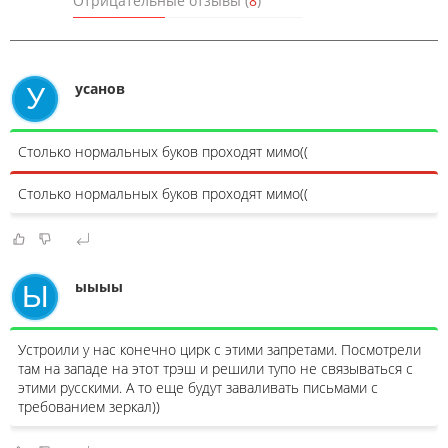
Отрицательные отзывы (
8
)
усанов
У
Столько нормальных буков проходят мимо((
Столько нормальных буков проходят мимо((
ыыыы
Ы
Устроили у нас конечно цирк с этими запретами. Посмотрели
там на западе на этот трэш и решили тупо не связываться с
этими русскими. А то еще будут заваливать письмами с
требованием зеркал))