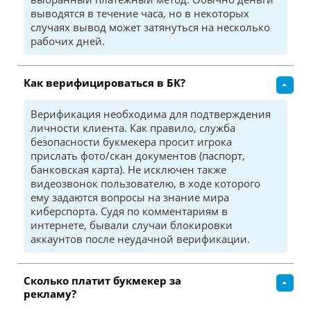
выводятся в течение часа, но в некоторых
случаях вывод может затянуться на несколько
рабочих дней.
Как верифицироваться в БК?
Верификация необходима для подтверждения
личности клиента. Как правило, служба
безопасности букмекера просит игрока
прислать фото/скан документов (паспорт,
банковская карта). Не исключен также
видеозвонок пользователю, в ходе которого
ему задаются вопросы на знание мира
киберспорта. Судя по комментариям в
интернете, бывали случаи блокировки
аккаунтов после неудачной верификации.
Сколько платит букмекер за
рекламу?