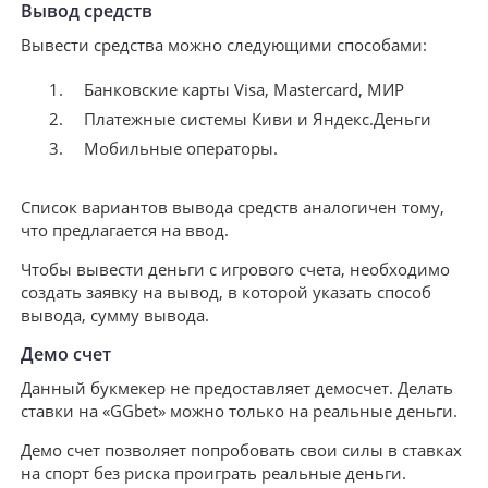
Вывод средств
Вывести средства можно следующими способами:
Банковские карты Visa, Mastercard, МИР
Платежные системы Киви и Яндекс.Деньги
Мобильные операторы.
Список вариантов вывода средств аналогичен тому,
что предлагается на ввод.
Чтобы вывести деньги с игрового счета, необходимо
создать заявку на вывод, в которой указать способ
вывода, сумму вывода.
Демо счет
Данный букмекер не предоставляет демосчет. Делать
ставки на «GGbet» можно только на реальные деньги.
Демо счет позволяет попробовать свои силы в ставках
на спорт без риска проиграть реальные деньги.