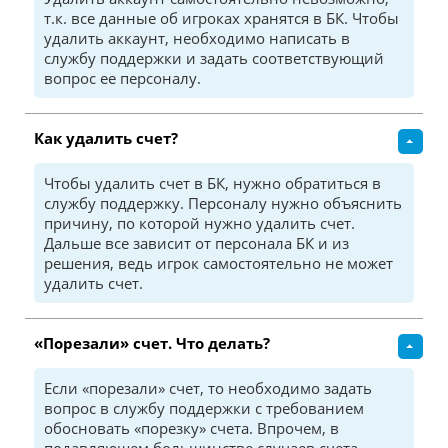
т.к. все данные об игроках хранятся в БК. Чтобы
удалить аккаунт, необходимо написать в
службу поддержки и задать соответствующий
вопрос ее персоналу.
Как удалить счет?
Чтобы удалить счет в БК, нужно обратиться в
службу поддержку. Персоналу нужно объяснить
причину, по которой нужно удалить счет.
Дальше все зависит от персонала БК и из
решения, ведь игрок самостоятельно не может
удалить счет.
«Порезали» счет. Что делать?
Если «порезали» счет, то необходимо задать
вопрос в службу поддержки с требованием
обосновать «порезку» счета. Впрочем, в