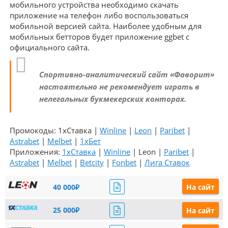
мобильного устройства необходимо скачать
приложение на телефон либо воспользоваться
мобильной версией сайта. Наиболее удобным для
мобильных бетторов будет приложение ggbet с
официального сайта.
Спортивно-аналитический сайт «Фаворит»
настоятельно не рекомендует играть в
нелегальных букмекерских конторах.
Промокоды: 1хСтавка |
Winline
|
Leon
|
Paribet
|
Astrabet
|
Melbet
|
1хБет
Приложения:
1хСтавка
|
Winline
| Leon |
Paribet
|
Astrabet
|
Melbet
|
Betcity
|
Fonbet
|
Лига Ставок
40 000₽
На сайт
25 000₽
На сайт