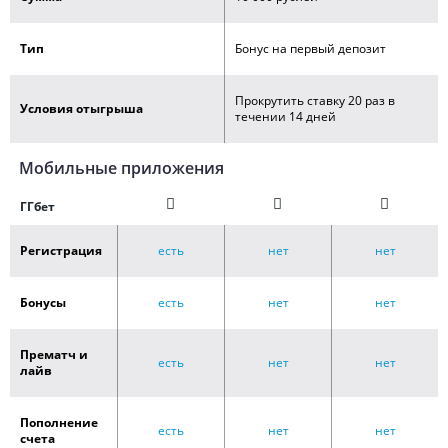
Тип
Бонус на первый депозит
Прокрутить ставку 20 раз в
Условия отыгрыша
течении 14 дней
Мобильные приложения
ГГбет
Регистрация
есть
нет
нет
Бонусы
есть
нет
нет
Прематч и
есть
нет
нет
лайв
Пополнение
есть
нет
нет
счета