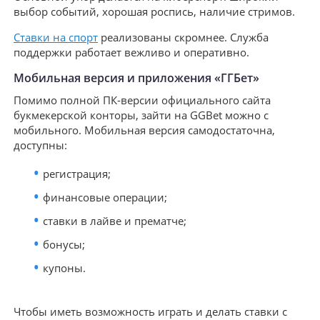
выбор событий, хорошая роспись, наличие стримов.
Ставки на спорт
реализованы скромнее. Служба
поддержки работает вежливо и оперативно.
Мобильная версия и приложения «ГГБет»
Помимо полной ПК-версии официального сайта
букмекерской конторы, зайти на GGBet можно с
мобильного. Мобильная версия самодостаточна,
доступны:
регистрация;
финансовые операции;
ставки в лайве и прематче;
бонусы;
купоны.
Чтобы иметь возможность играть и делать ставки с