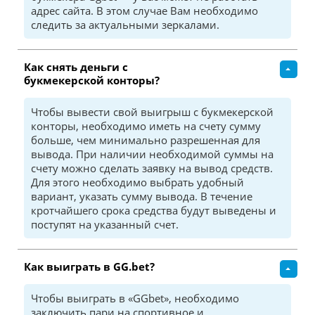
адрес сайта. В этом случае Вам необходимо
следить за актуальными зеркалами.
Как снять деньги с
букмекерской конторы?
Чтобы вывести свой выигрыш с букмекерской
конторы, необходимо иметь на счету сумму
больше, чем минимально разрешенная для
вывода. При наличии необходимой суммы на
счету можно сделать заявку на вывод средств.
Для этого необходимо выбрать удобный
вариант, указать сумму вывода. В течение
кротчайшего срока средства будут выведены и
поступят на указанный счет.
Как выиграть в GG.bet?
Чтобы выиграть в «GGbet», необходимо
заключить пари на спортивное и