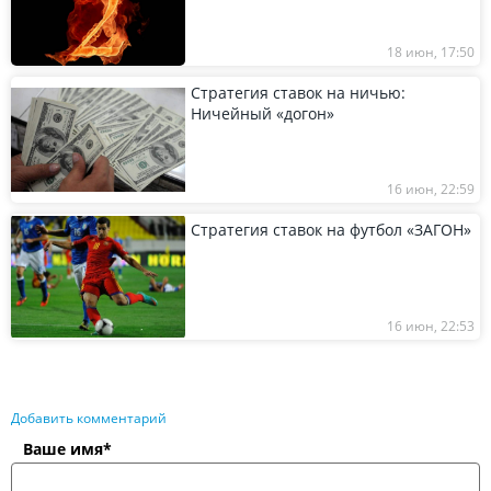
18 июн, 17:50
Стратегия ставок на ничью:
Ничейный «догон»
16 июн, 22:59
Стратегия ставок на футбол «ЗАГОН»
16 июн, 22:53
Добавить комментарий
Ваше имя*