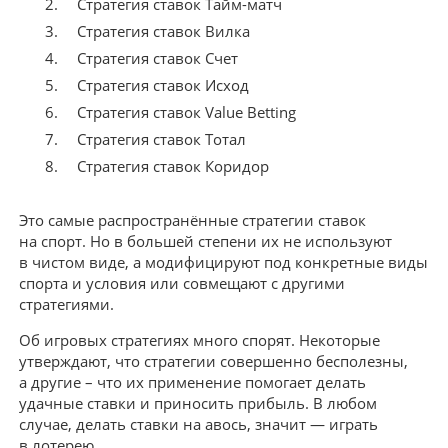
Стратегия ставок Тайм-матч
Стратегия ставок Вилка
Стратегия ставок Счет
Стратегия ставок Исход
Стратегия ставок Value Betting
Стратегия ставок Тотал
Стратегия ставок Коридор
Это самые распространённые стратегии ставок
на спорт. Но в большей степени их не используют
в чистом виде, а модифицируют под конкретные виды
спорта и условия или совмещают с другими
стратегиями.
Об игровых стратегиях много спорят. Некоторые
утверждают, что стратегии совершенно бесполезны,
а другие – что их применение помогает делать
удачные ставки и приносить прибыль. В любом
случае, делать ставки на авось, значит — играть
в лотерею.