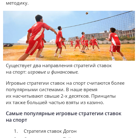
методику.
Существует два направления стратегий ставок
на спорт:
игровые и финансовые.
Игровые стратегии ставок на спорт считаются более
популярными системами. В наше время
их насчитывают свыше 2-х десятков. Принципы
их также большей частью взяты из казино.
Самые популярные игровые стратегии ставок
на спорт
Стратегия ставок Догон