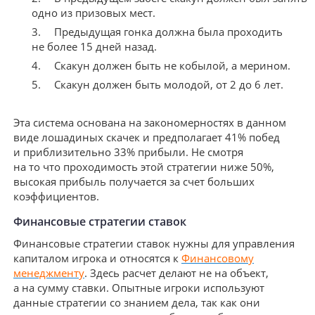
одно из призовых мест.
Предыдущая гонка должна была проходить
не более 15 дней назад.
Скакун должен быть не кобылой, а мерином.
Скакун должен быть молодой, от 2 до 6 лет.
Эта система основана на закономерностях в данном
виде лошадиных скачек и предполагает 41% побед
и приблизительно 33% прибыли. Не смотря
на то что проходимость этой стратегии ниже 50%,
высокая прибыль получается за счет больших
коэффициентов.
Финансовые стратегии ставок
Финансовые стратегии ставок нужны для управления
капиталом игрока и относятся к
Финансовому
менеджменту
. Здесь расчет делают не на объект,
а на сумму ставки. Опытные игроки используют
данные стратегии со знанием дела, так как они