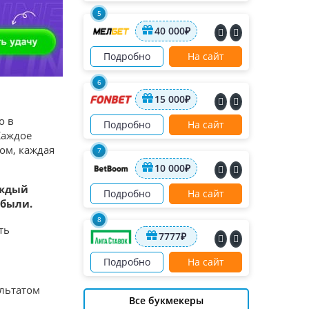
5
40 000₽
Подробно
На сайт
6
15 000₽
о в
Подробно
На сайт
Каждое
ом, каждая
7
10 000₽
аждый
Подробно
На сайт
ибыли.
8
ть
7777₽
Подробно
На сайт
ультатом
Все букмекеры