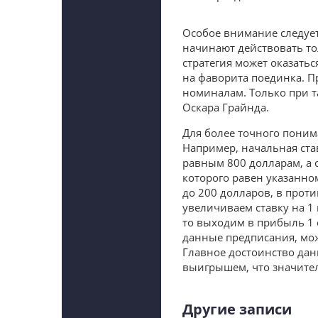
Особое внимание следуе
начинают действовать тол
стратегия может оказатьс
на фаворита поединка. П
номиналам. Только при т
Оскара Грайнда.
Для более точного пони
Например, начальная ста
равным 800 долларам, а 
которого равен указанно
до 200 долларов, в прот
увеличиваем ставку на 1
то выходим в прибыль 1 
данные предписания, мо
Главное достоинство дан
выигрышем, что значите
Другие записи