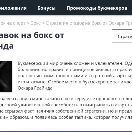
риложения
Бонусы
Промокоды букмекеров
ок на спорт
>
Бокс
>
Стратегия ставок на бокс от Оскара Г
авок на бокс от
Страт
нда
Букмекерский мир очень сложен и увлекателен. Од
большинство правил и принципов являются практи
полностью заимствованными из стратегий азартны
игр и казино. Особое место в букмекерстве занимае
Оскара Грайнда.
валую славу в мире казино еще в середине прошлого столет
д своей удивительной способностью выигрывать в азартны
не скрывал факт наличия собственной стратегии, но и предл
ким образом, и появилась особая тактика, которая получила