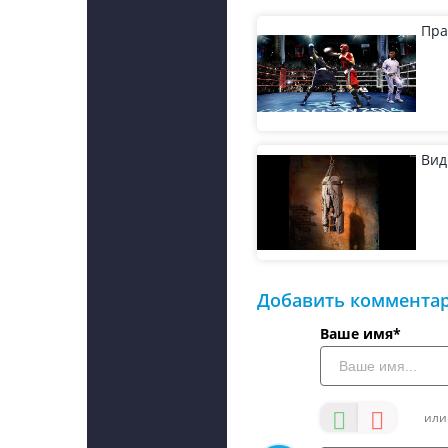
Пра
Вид
Добавить коммента
Ваше имя*