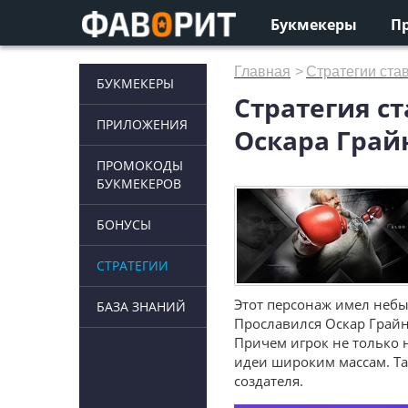
Букмекеры
П
Главная
>
Стратегии став
БУКМЕКЕРЫ
Стратегия ст
ПРИЛОЖЕНИЯ
Оскара Грай
ПРОМОКОДЫ
БУКМЕКЕРОВ
БОНУСЫ
СТРАТЕГИИ
Этот персонаж имел небы
БАЗА ЗНАНИЙ
Прославился Оскар Грайн
Причем игрок не только 
идеи широким массам. Та
создателя.