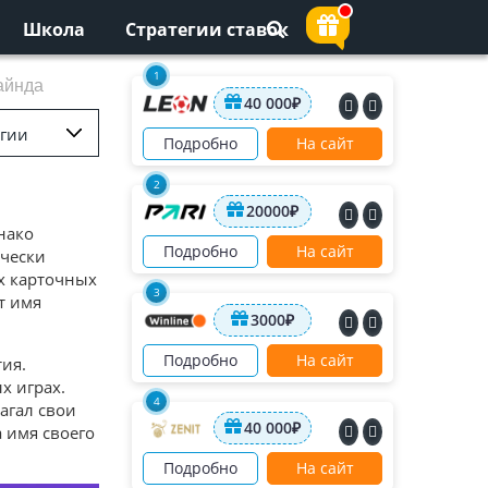
Школа
Стратегии ставок
1
райнда
40 000₽
егии
Подробно
На сайт
2
20000₽
нако
Подробно
На сайт
чески
х карточных
3
т имя
3000₽
Подробно
На сайт
ия.
х играх.
4
агал свои
40 000₽
 имя своего
Подробно
На сайт