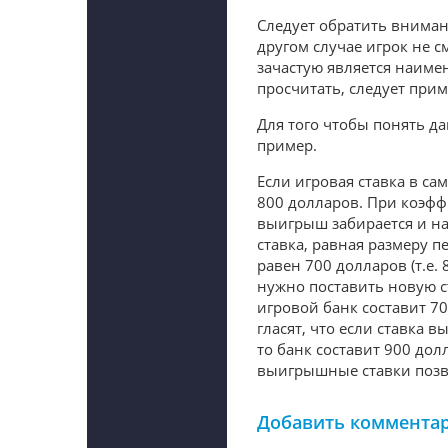
Следует обратить внимани
другом случае игрок не 
зачастую является наиме
просчитать, следует прим
Для того чтобы понять да
пример.
Если игровая ставка в с
800 долларов. При коэфф
выигрыш забирается и на
ставка, равная размеру 
равен 700 долларов (т.е.
нужно поставить новую с
игровой банк составит 70
гласят, что если ставка 
то банк составит 900 дол
выигрышные ставки позв
Добавить коммента