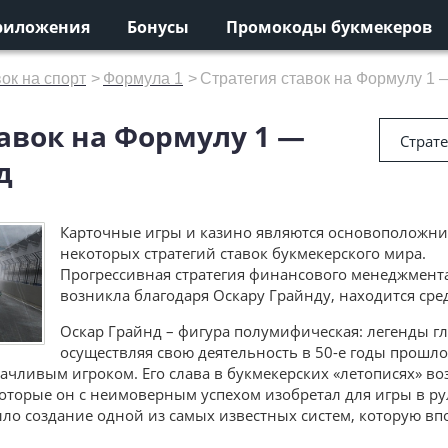
риложения
Бонусы
Промокоды букмекеров
ок на спорт
>
Формула 1
>
Стратегия ставок на Формулу 1 
тавок на Формулу 1 —
Страт
д
Карточные игры и казино являются основоположн
некоторых стратегий ставок букмекерского мира.
Прогрессивная стратегия финансового менеджмента
возникла благодаря Оскару Грайнду, находится сре
Оскар Грайнд – фигура полумифическая: легенды гла
осуществляя свою деятельность в 50-е годы прошло
дачливым игроком. Его слава в букмекерских «летописях» в
которые он с неимоверным успехом изобретал для игры в ру
о создание одной из самых известных систем, которую вп