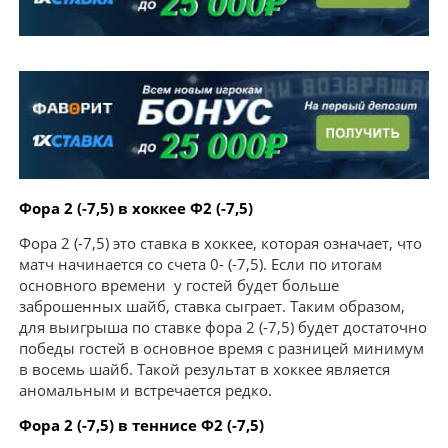
Фора 2 (-7,5) в хоккее Ф2 (-7,5)
Фора 2 (-7,5) это ставка в хоккее, которая означает, что
матч начинается со счета 0- (-7,5). Если по итогам
основного времени у гостей будет больше
заброшенных шайб, ставка сыграет. Таким образом,
для выигрыша по ставке фора 2 (-7,5) будет достаточно
победы гостей в основное время с разницей минимум
в восемь шайб. Такой результат в хоккее является
аномальным и встречается редко.
Фора 2 (-7,5) в теннисе Ф2 (-7,5)