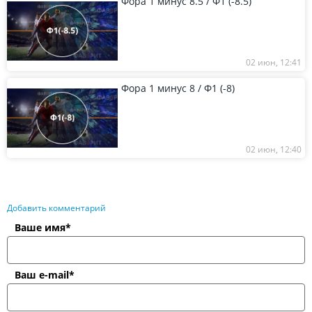
Фора 1 минус 8.5 / Ф1 (-8.5)
02 июн, 12:41
Фора 1 минус 8 / Ф1 (-8)
02 июн, 12:40
Добавить комментарий
Ваше имя*
Ваш e-mail*