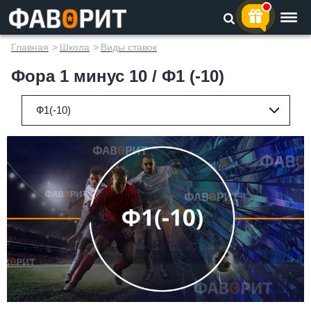
Главная
>
Школа
>
Виды ставок
Фора 1 минус 10 / Ф1 (-10)
Ф1(-10)