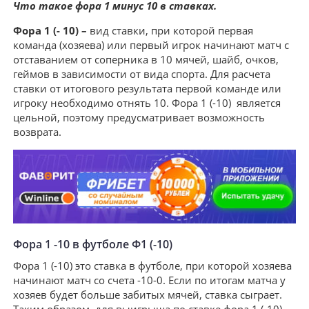
Что такое фора 1 минус 10 в ставках.
Фора 1 (- 10) –
вид ставки, при которой первая
команда (хозяева) или первый игрок начинают матч с
отставанием от соперника в 10 мячей, шайб, очков,
геймов в зависимости от вида спорта. Для расчета
ставки от итогового результата первой команде или
игроку необходимо отнять 10. Фора 1 (-10) является
цельной, поэтому предусматривает возможность
возврата.
Фора 1 -10 в футболе Ф1 (-10)
Фора 1 (-10) это ставка в футболе, при которой хозяева
начинают матч со счета -10-0. Если по итогам матча у
хозяев будет больше забитых мячей, ставка сыграет.