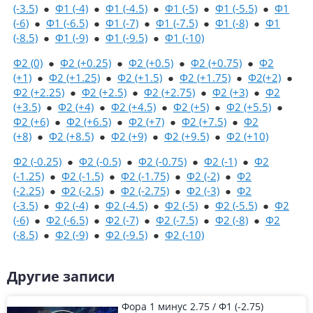
(-3.5)
●
Ф1 (-4)
●
Ф1 (-4.5)
●
Ф1 (-5)
●
Ф1 (-5.5)
●
Ф1
(-6)
●
Ф1 (-6.5)
●
Ф1 (-7)
●
Ф1 (-7.5)
●
Ф1 (-8)
●
Ф1
(-8.5)
●
Ф1 (-9)
●
Ф1 (-9.5)
●
Ф1 (-10)
Ф2 (0)
●
Ф2 (+0.25)
●
Ф2 (+0.5)
●
Ф2 (+0.75)
●
Ф2
(+1)
●
Ф2 (+1.25)
●
Ф2 (+1.5)
●
Ф2 (+1.75)
●
Ф2(+2)
●
Ф2 (+2.25)
●
Ф2 (+2.5)
●
Ф2 (+2.75)
●
Ф2 (+3)
●
Ф2
(+3.5)
●
Ф2 (+4)
●
Ф2 (+4.5)
●
Ф2 (+5)
●
Ф2 (+5.5)
●
Ф2 (+6)
●
Ф2 (+6.5)
●
Ф2 (+7)
●
Ф2 (+7.5)
●
Ф2
(+8)
●
Ф2 (+8.5)
●
Ф2 (+9)
●
Ф2 (+9.5)
●
Ф2 (+10)
Ф2 (-0.25)
●
Ф2 (-0.5)
●
Ф2 (-0.75)
●
Ф2 (-1)
●
Ф2
(-1.25)
●
Ф2 (-1.5)
●
Ф2 (-1.75)
●
Ф2 (-2)
●
Ф2
(-2.25)
●
Ф2 (-2.5)
●
Ф2 (-2.75)
●
Ф2 (-3)
●
Ф2
(-3.5)
●
Ф2 (-4)
●
Ф2 (-4.5)
●
Ф2 (-5)
●
Ф2 (-5.5)
●
Ф2
(-6)
●
Ф2 (-6.5)
●
Ф2 (-7)
●
Ф2 (-7.5)
●
Ф2 (-8)
●
Ф2
(-8.5)
●
Ф2 (-9)
●
Ф2 (-9.5)
●
Ф2 (-10)
Другие записи
Фора 1 минус 2.75 / Ф1 (-2.75)