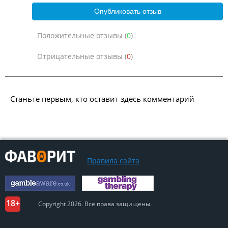
Положительные отзывы (
0
)
Отрицательные отзывы (
0
)
Станьте первым, кто оставит здесь комментарий
Правила сайта
Copyright 2026. Все права защищены.