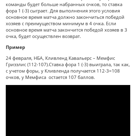
команды будет больше набранных очков, то ставка
фора 1 (-3) сыграет. Для выполнения этого условия
основное время матча должно закончиться победой
хозяев с преимуществом минимум в 4 очка. Если
основное время матча закончится победой хозяев в 3
очка, будет осуществлен возврат.
Пример
24 февраля, НБА, Кливленд Кавальерс – Мемфис
Гриззлис (112-107).Ставка фора 1 (-3) выиграла, так как,
с учетом форы, у Кливленда получается 112-3=108
очков, у Мемфиса остается 107 баллов.