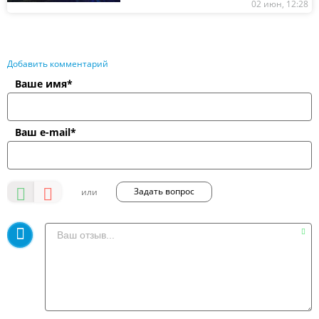
02 июн, 12:28
Добавить комментарий
Ваше имя*
Ваш e-mail*
Задать вопрос