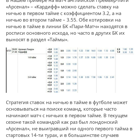
В нашем примере на матч английской Премьер-лиги
«Арсенал» – «Кардифф» можно сделать ставку на
ничью в первом тайме с коэффициентом 3.2, а на
ничью во втором тайме – 3.55. Обе котировки на
ничью в тайме в линии БК «Пари-Матч» находятся в
росписи основного исхода, но часто в других БК их
выносят в раздел «Таймы».
Стратегия ставок на ничью в тайме в футболе может
основываться на поиске команд, которые часто
начинают матч с ничьих в первом тайме. В текущем
сезоне такой командой как раз был лондонский
«Арсенал», не выигравший ни одного первого тайма в
стартовых 14-ти турах, и в большинстве случаев