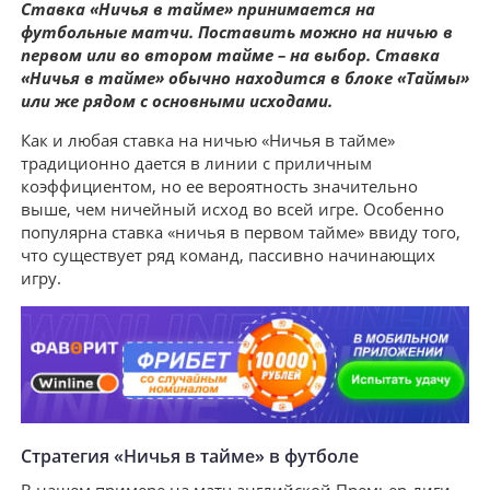
Ставка «Ничья в тайме» принимается на
футбольные матчи. Поставить можно на ничью в
первом или во втором тайме – на выбор. Ставка
«Ничья в тайме» обычно находится в блоке «Таймы»
или же рядом с основными исходами.
Как и любая ставка на ничью «Ничья в тайме»
традиционно дается в линии с приличным
коэффициентом, но ее вероятность значительно
выше, чем ничейный исход во всей игре. Особенно
популярна ставка «ничья в первом тайме» ввиду того,
что существует ряд команд, пассивно начинающих
игру.
Стратегия «Ничья в тайме» в футболе