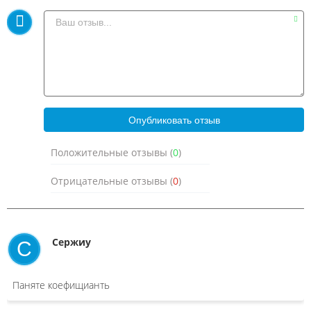
Положительные отзывы (
0
)
Отрицательные отзывы (
0
)
Сержиу
С
Паняте коефищианть